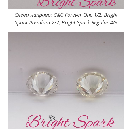
Слева направо: C&C Forever One 1/2, Bright
Spark Premium 2/2, Bright Spark Regular 4/3