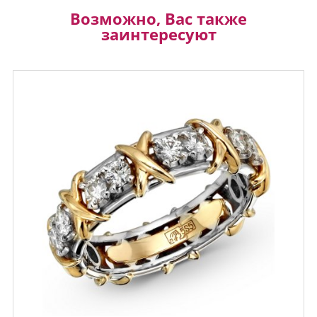
Возможно, Вас также
заинтересуют