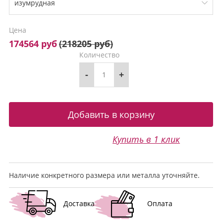
Цена
174564 руб
(
218205 руб
)
Количество
-
+
Купить в 1 клик
Наличие конкретного размера или металла уточняйте.
Доставка
Оплата