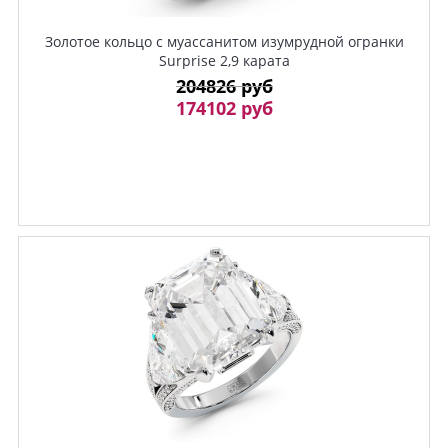
Золотое кольцо с муассанитом изумрудной огранки
Surprise 2,9 карата
204826 руб
174102 руб