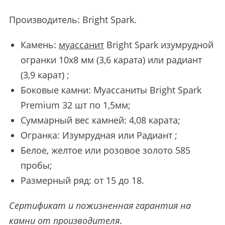
Производитель:
Bright Spark
.
Камень:
муассанит
Bright Spark изумрудной
огранки 10х8 мм (3,6 карата) или радиант
(3,9 карат) ;
Боковые камни: Муассаниты Bright Spark
Premium 32 шт по 1,5мм;
Суммарный вес камней: 4,08 карата;
Огранка: Изумрудная или Радиант ;
Белое, желтое или розовое золото 585
пробы;
Размерный ряд: от 15 до 18.
Сертификат и пожизненная гарантия на
камни от производителя
.