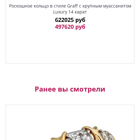
Роскошное кольцо в стиле Graff с крупным муассанитом
Luxury 14 карат
622025 руб
497620 руб
Ранее вы смотрели