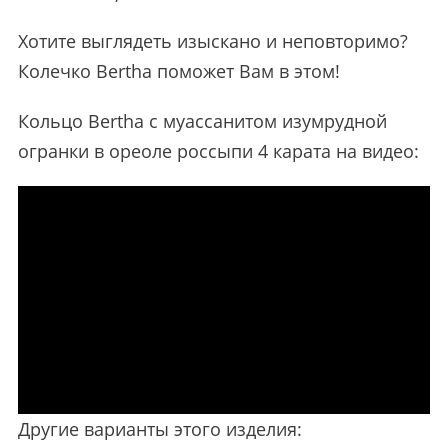
Хотите выглядеть изыскано и неповторимо?
Колечко Bertha поможет Вам в этом!
Кольцо Bertha с муассанитом изумрудной
огранки в ореоле россыпи 4 карата на видео:
Другие варианты этого изделия: