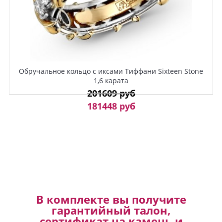
Обручальное кольцо с иксами Тиффани Sixteen Stone
1,6 карата
201609 руб
181448 руб
В комплекте вы получите
гарантийный талон,
сертификат на камень и