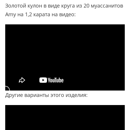
Золотой кулон в виде круга из 20 муассанитов
Amy на 1,2 карата на видео:
Другие варианты этого изделия: