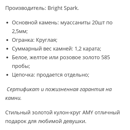
Производитель:
Bright Spark
.
Основной камень: муассаниты 20шт по
2,5мм;
Огранка: Круглая;
Суммарный вес камней: 1,2 карата;
Белое, желтое или розовое золото 585
пробы;
Цепочка: продается отдельно;
Сертификат и пожизненная гарантия на
камни.
Стильный золотой кулон-круг AMY отличный
подарок для любимой девушки.