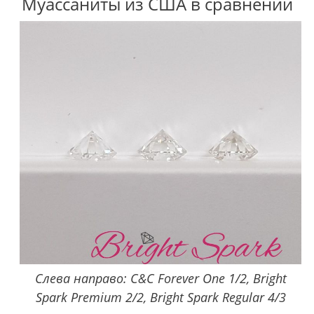
Муассаниты из США в сравнении
Слева направо: C&C Forever One 1/2, Bright
Spark Premium 2/2, Bright Spark Regular 4/3