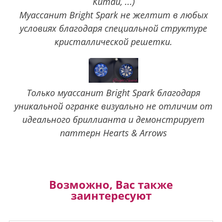
Китай, ...)
Муассанит Bright Spark не желтит в любых
условиях благодаря специальной структуре
кристаллической решетки.
Только муассанит Bright Spark благодаря
уникальной огранке визуально не отличим от
идеального бриллианта и демонстрирует
паттерн Hearts & Arrows
Возможно, Вас также
заинтересуют