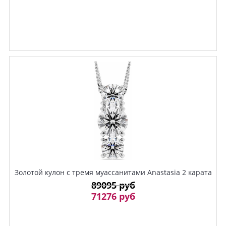
Золотой кулон с тремя муассанитами Anastasia 2 карата
89095 руб
71276 руб