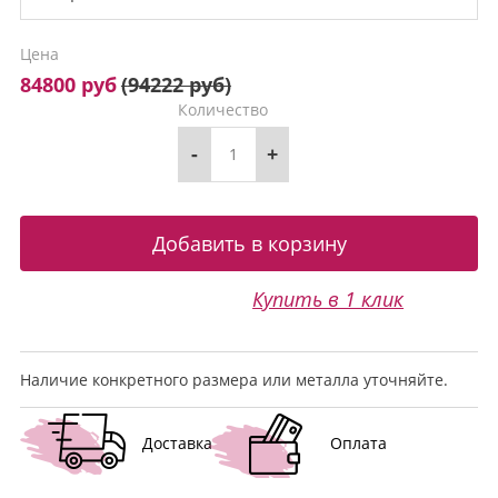
Цена
84800 руб
(
94222 руб
)
Количество
-
+
Купить в 1 клик
Наличие конкретного размера или металла уточняйте.
Доставка
Оплата