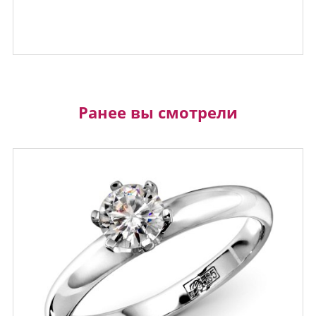
Ранее вы смотрели