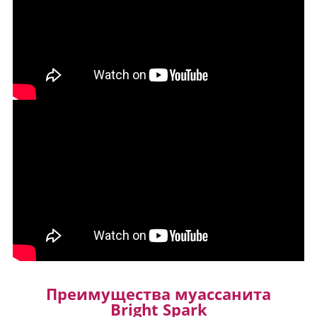
Преимущества муассанита
Bright Spark