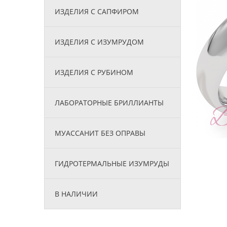
ИЗДЕЛИЯ С САПФИРОМ
ИЗДЕЛИЯ С ИЗУМРУДОМ
ИЗДЕЛИЯ С РУБИНОМ
ЛАБОРАТОРНЫЕ БРИЛЛИАНТЫ
МУАССАНИТ БЕЗ ОПРАВЫ
ГИДРОТЕРМАЛЬНЫЕ ИЗУМРУДЫ
В НАЛИЧИИ