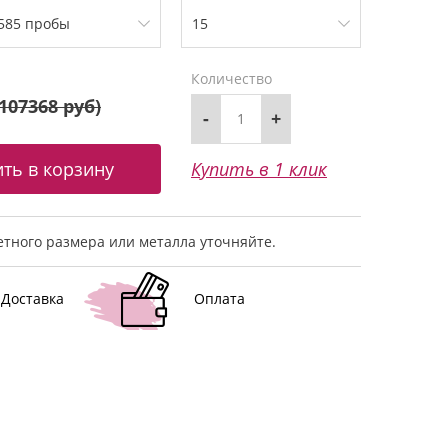
Количество
107368 руб
)
-
+
Купить в 1 клик
тного размера или металла уточняйте.
Доставка
Оплата