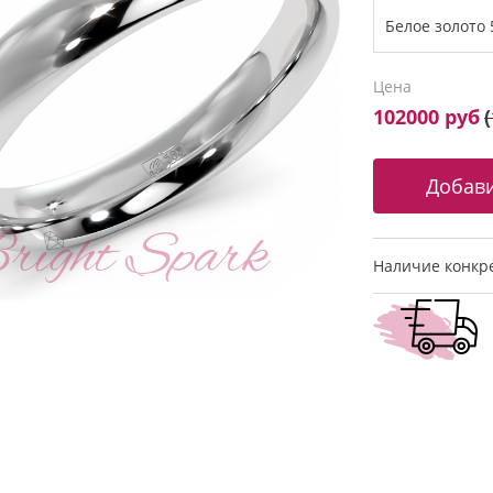
Цена
102000 руб
(
Наличие конкре