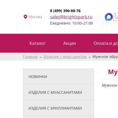
8 (499) 390-88-76
sales@brightspark.ru
Москва
Ежедневно: 10:00–21:00
Каталог
Акции
Оплата и до
Главная
Изделия с муассанитом
Мужское обру
Му
НОВИНКИ
Мужское 
ИЗДЕЛИЯ С МУАССАНИТАМИ
ИЗДЕЛИЯ С БРИЛЛИАНТАМИ