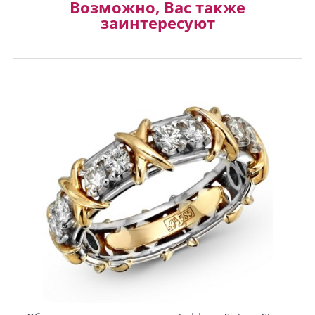
Возможно, Вас также
заинтересуют