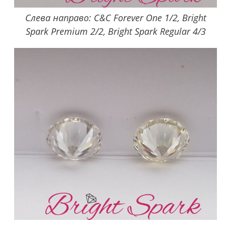
Слева направо: C&C Forever One 1/2, Bright
Spark Premium 2/2, Bright Spark Regular 4/3