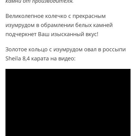
камни от производителя.
Великолепное колечко с прекрасным
изумрудом в обрамлении белых камней
подчеркнет Ваш изысканный вкус!
Золотое кольцо с изумрудом овал в россыпи
Sheila 8,4 карата на видео: