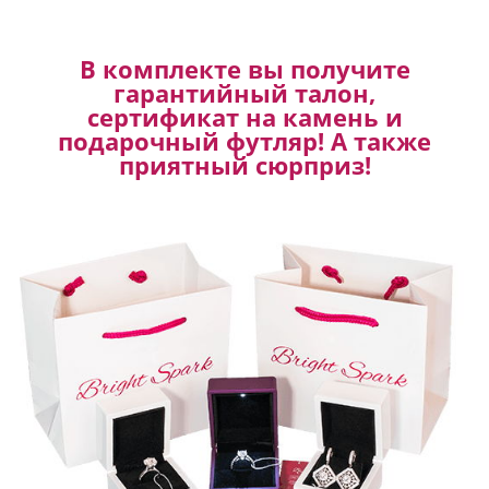
В комплекте вы получите
гарантийный талон,
сертификат на камень и
подарочный футляр! А также
приятный сюрприз!