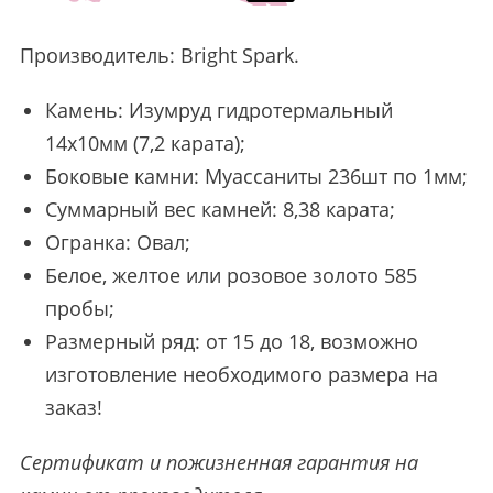
Производитель:
Bright Spark
.
Камень: Изумруд гидротермальный
14х10мм (7,2 карата);
Боковые камни: Муассаниты 236шт по 1мм;
Суммарный вес камней: 8,38 карата;
Огранка: Овал;
Белое, желтое или розовое золото 585
пробы;
Размерный ряд: от 15 до 18, возможно
изготовление необходимого размера на
заказ!
Сертификат и пожизненная гарантия на