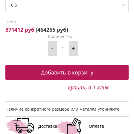
Цена
371412 руб
(
464265 руб
)
Количество
-
+
Купить в 1 клик
Наличие конкретного размера или металла уточняйте.
Доставка
Оплата