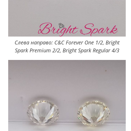
Слева направо: C&C Forever One 1/2, Bright
Spark Premium 2/2, Bright Spark Regular 4/3