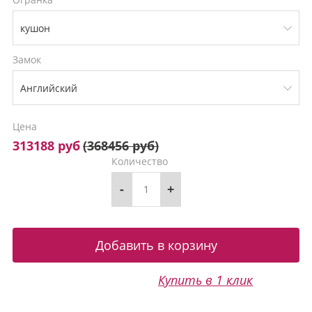
Замок
Цена
313188 руб
(
368456 руб
)
Количество
-
+
Купить в 1 клик