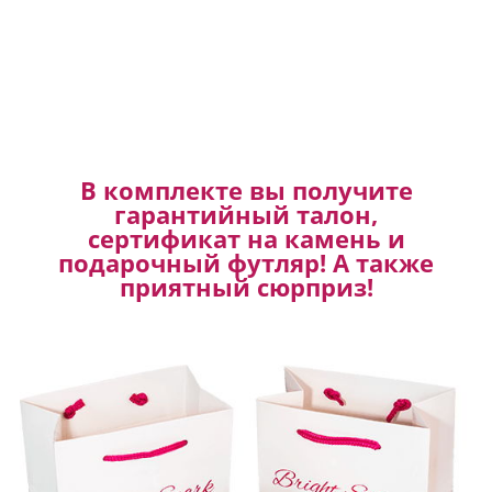
В комплекте вы получите
гарантийный талон,
сертификат на камень и
подарочный футляр! А также
приятный сюрприз!