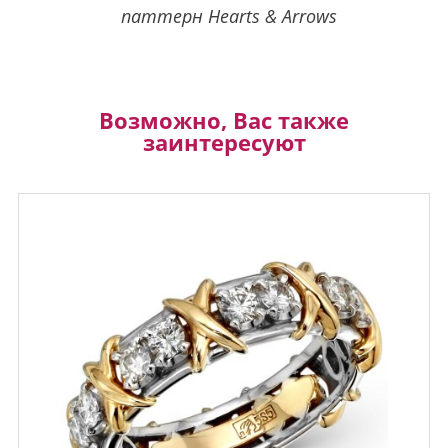
паттерн Hearts & Arrows
Возможно, Вас также
заинтересуют