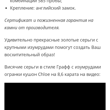
комбинации 585 пробы;
Крепление: английский замок.
Сертификат и пожизненная гарантия на
камни от производителя.
Удивительно прекрасные золотые серьги с
крупными изумрудами помогут создать Ваш
восхитительный образ!
Висячие серьги в стиле Графф с изумрудами
огранки кушон Chloe на 8,6 карата на видео: