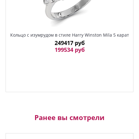
Кольцо с изумрудом в стиле Harry Winston Mila 5 карат
249417 руб
199534 руб
Ранее вы смотрели