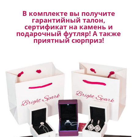
В комплекте вы получите
гарантийный талон,
сертификат на камень и
подарочный футляр! А также
приятный сюрприз!