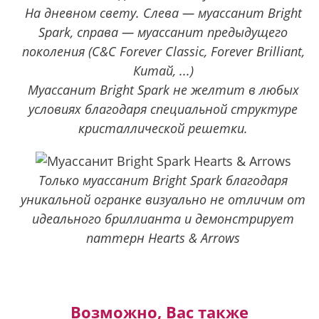
На дневном свету. Слева — муассанит Bright
Spark, справа — муассанит предыдущего
поколения (C&C Forever Classic, Forever Brilliant,
Китай, ...)
Муассанит Bright Spark не желтит в любых
условиях благодаря специальной структуре
кристаллической решетки.
Только муассанит Bright Spark благодаря
уникальной огранке визуально не отличим от
идеального бриллианта и демонстрирует
паттерн Hearts & Arrows
Возможно, Вас также