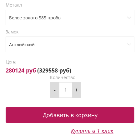
Металл
Замок
Цена
280124 руб
(
329558 руб
)
Количество
-
+
Купить в 1 клик