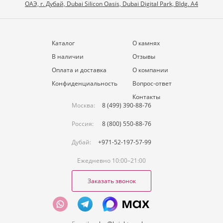
ОАЭ, г. Дубай, Dubai Silicon Oasis, Dubai Digital Park, Bldg. A4
Каталог
О камнях
В наличии
Отзывы
Оплата и доставка
О компании
Конфиденциальность
Вопрос-ответ
Контакты
Москва:
8 (499) 390-88-76
Россия:
8 (800) 550-88-76
Дубай:
+971-52-197-57-99
Ежедневно 10:00–21:00
Заказать звонок