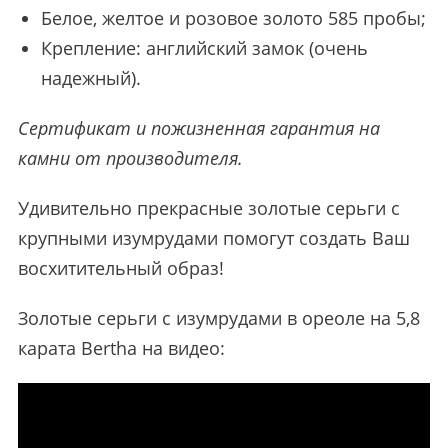
Белое, желтое и розовое золото 585 пробы;
Крепление: английский замок (очень
надежный).
Сертификат и пожизненная гарантия на
камни от производителя.
Удивительно прекрасные золотые серьги с
крупными изумрудами помогут создать Ваш
восхитительный образ!
Золотые серьги с изумрудами в ореоле на 5,8
карата Bertha на видео: