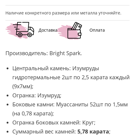
Наличие конкретного размера или металла уточняйте.
Доставка
Оплата
Производитель:
Bright Spark
.
Центральный камень: Изумруды
гидротермальные 2шт по 2,5 карата каждый
(9х7мм);
Огранка: Изумруд;
Боковые камни: Муассаниты 52шт по 1,5мм
(на 0,78 карата);
Огранка боковых камней: Круг;
Суммарный вес камней:
5,78 карата
;