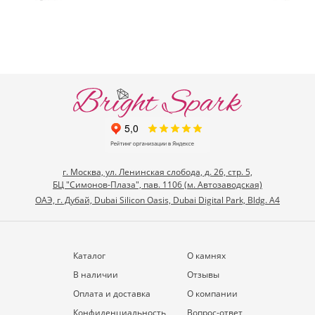
г. Москва, ул. Ленинская слобода, д. 26, стр. 5,
БЦ "Симонов-Плаза", пав. 1106 (м. Автозаводская)
ОАЭ, г. Дубай, Dubai Silicon Oasis, Dubai Digital Park, Bldg. A4
Каталог
О камнях
В наличии
Отзывы
Оплата и доставка
О компании
Конфиденциальность
Вопрос-ответ