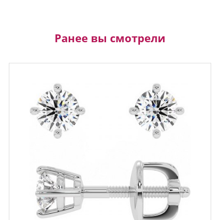
Ранее вы смотрели