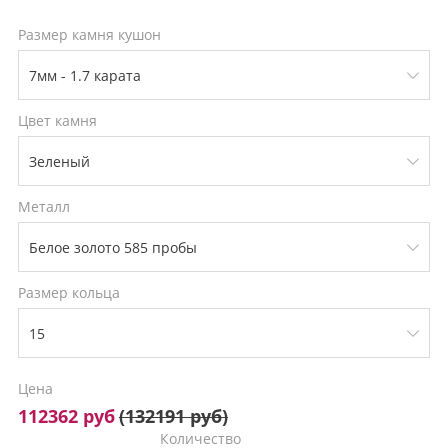
Размер камня кушон
Цвет камня
Металл
Размер кольца
Цена
112362 руб
(
132191 руб
)
Количество