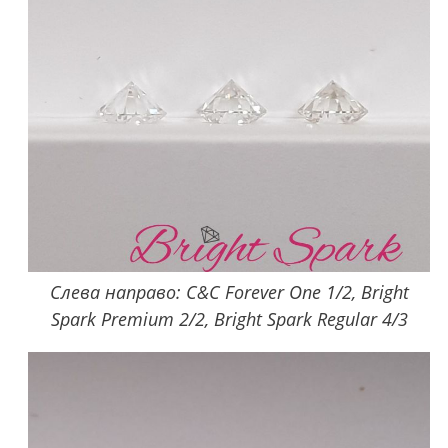
Слева направо: C&C Forever One 1/2, Bright
Spark Premium 2/2, Bright Spark Regular 4/3