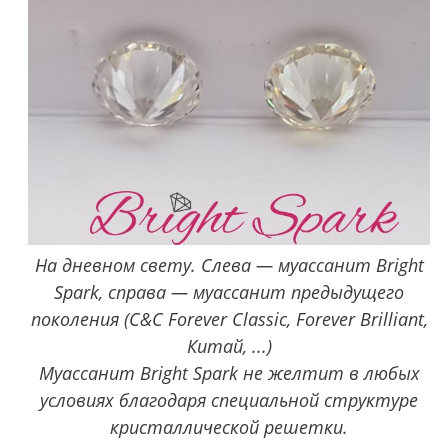
На дневном свету. Слева — муассанит Bright
Spark, справа — муассанит предыдущего
поколения (C&C Forever Classic, Forever Brilliant,
Китай, ...)
Муассанит Bright Spark не желтит в любых
условиях благодаря специальной структуре
кристаллической решетки.