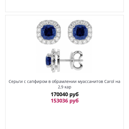
Серьги с сапфиром в обрамлении муассанитов Carol на
2,9 кар
170040 руб
153036 руб