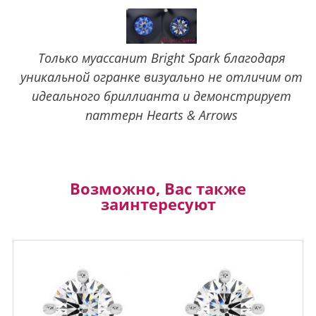
Только муассанит Bright Spark благодаря
уникальной огранке визуально не отличим от
идеального бриллианта и демонстрирует
паттерн Hearts & Arrows
Возможно, Вас также
заинтересуют