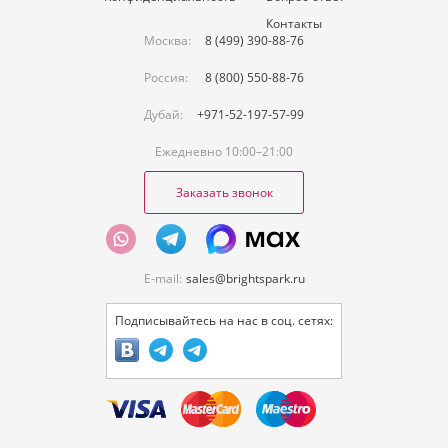
Контакты
Москва:
8 (499) 390-88-76
Россия:
8 (800) 550-88-76
Дубай:
+971-52-197-57-99
Ежедневно 10:00–21:00
Заказать звонок
E-mail:
sales@brightspark.ru
Подписывайтесь на нас в соц. сетях: