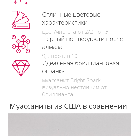
Отличные цветовые
характеристики
цвет/чистота от 2/2 по ТУ
Первый по твердости после
алмаза
9,5 против 10
Идеальная бриллиантовая
огранка
муассанит Bright Spark
визуально неотличим от
бриллианта
Муассаниты из США в сравнении