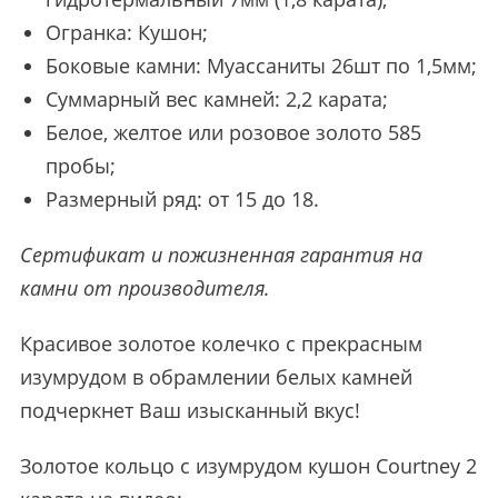
Огранка: Кушон;
Боковые камни: Муассаниты 26шт по 1,5мм;
Суммарный вес камней: 2,2 карата;
Белое, желтое или розовое золото 585
пробы;
Размерный ряд: от 15 до 18.
Сертификат и пожизненная гарантия на
камни от производителя.
Красивое золотое колечко с прекрасным
изумрудом в обрамлении белых камней
подчеркнет Ваш изысканный вкус!
Золотое кольцо с изумрудом кушон Courtney 2