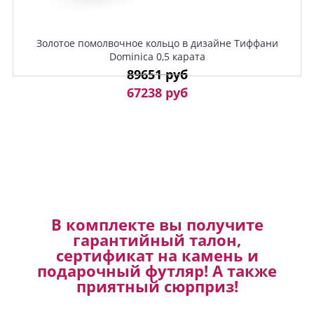
Золотое помолвочное кольцо в дизайне Тиффани
Dominica 0,5 карата
89651 руб
67238 руб
В комплекте вы получите
гарантийный талон,
сертификат на камень и
подарочный футляр! А также
приятный сюрприз!