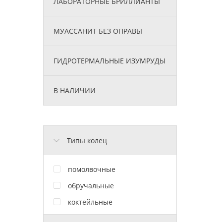
ЛАБОРАТОРНЫЕ БРИЛЛИАНТЫ
МУАССАНИТ БЕЗ ОПРАВЫ
ГИДРОТЕРМАЛЬНЫЕ ИЗУМРУДЫ
В НАЛИЧИИ
Типы колец
помолвочные
обручальные
коктейльные