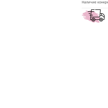
Наличие конкре