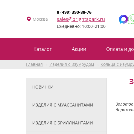
8 (499) 390-88-76
sales@brightspark.ru
Москва
Ежедневно: 10:00–21:00
Каталог
Акции
Оплата и до
Главная
Изделия с изумрудом
Кольца с изумр
З
НОВИНКИ
Золотое 
ИЗДЕЛИЯ С МУАССАНИТАМИ
дорожкой
ИЗДЕЛИЯ С БРИЛЛИАНТАМИ