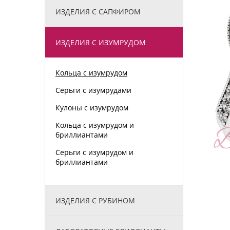
ИЗДЕЛИЯ С САПФИРОМ
ИЗДЕЛИЯ С ИЗУМРУДОМ
Кольца с изумрудом
Серьги с изумрудами
Кулоны с изумрудом
Кольца с изумрудом и
бриллиантами
Серьги с изумрудом и
бриллиантами
ИЗДЕЛИЯ С РУБИНОМ