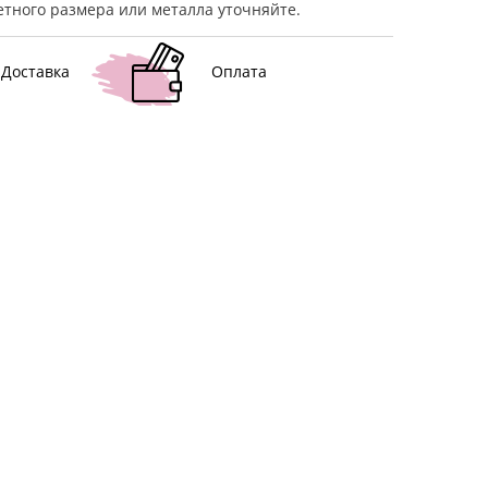
тного размера или металла уточняйте.
Доставка
Оплата