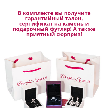
В комплекте вы получите
гарантийный талон,
сертификат на камень и
подарочный футляр! А также
приятный сюрприз!