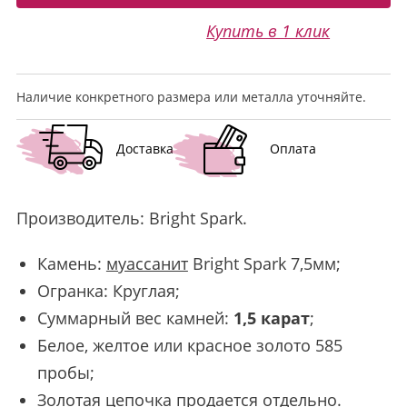
Купить в 1 клик
Наличие конкретного размера или металла уточняйте.
Доставка
Оплата
Производитель:
Bright Spark
.
Камень:
муассанит
Bright Spark 7,5мм;
Огранка: Круглая;
Суммарный вес камней:
1,5 карат
;
Белое, желтое или красное золото 585
пробы;
Золотая цепочка продается отдельно.