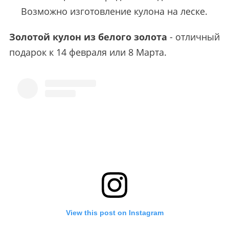
Возможно изготовление кулона на леске.
Золотой кулон из белого золота
- отличный
подарок к 14 февраля или 8 Марта.
View this post on Instagram