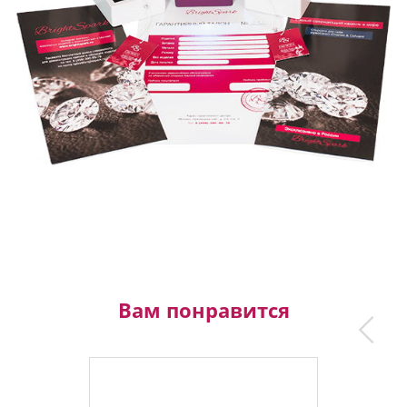
Вам понравится