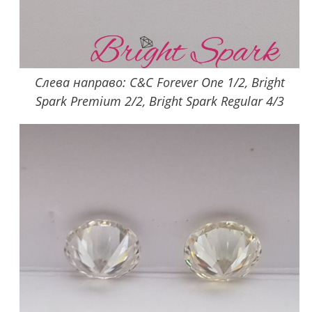
Слева направо: C&C Forever One 1/2, Bright
Spark Premium 2/2, Bright Spark Regular 4/3