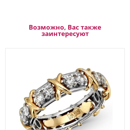
Возможно, Вас также
заинтересуют