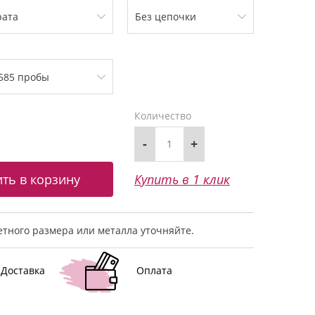
Количество
-
+
Купить в 1 клик
тного размера или металла уточняйте.
Доставка
Оплата