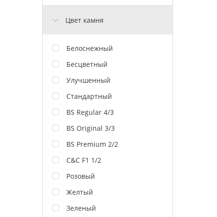
Цвет камня
Белоснежный
Бесцветный
Улучшенный
Стандартный
BS Regular 4/3
BS Original 3/3
BS Premium 2/2
C&C F1 1/2
Розовый
Желтый
Зеленый