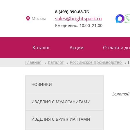
8 (499) 390-88-76
sales@brightspark.ru
Москва
Ежедневно: 10:00–21:00
Каталог
Акции
Оплата и до
Главная
Каталог
Российское производство
НОВИНКИ
Золотой 
ИЗДЕЛИЯ С МУАССАНИТАМИ
ИЗДЕЛИЯ С БРИЛЛИАНТАМИ