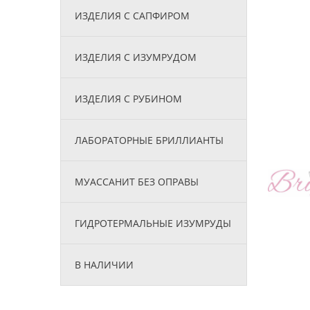
ИЗДЕЛИЯ С САПФИРОМ
ИЗДЕЛИЯ С ИЗУМРУДОМ
ИЗДЕЛИЯ С РУБИНОМ
ЛАБОРАТОРНЫЕ БРИЛЛИАНТЫ
МУАССАНИТ БЕЗ ОПРАВЫ
ГИДРОТЕРМАЛЬНЫЕ ИЗУМРУДЫ
В НАЛИЧИИ