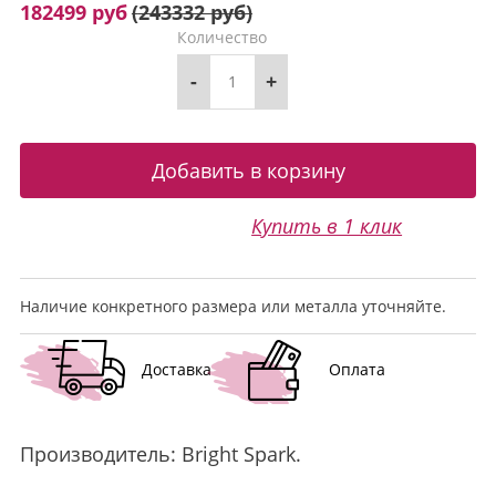
182499 руб
(
243332 руб
)
Количество
-
+
Купить в 1 клик
Наличие конкретного размера или металла уточняйте.
Доставка
Оплата
Производитель:
Bright Spark
.