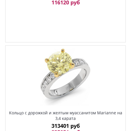
116120 руб
Кольцо с дорожкой и желтым муассанитом Marianne на
3,4 карата
313401 руб