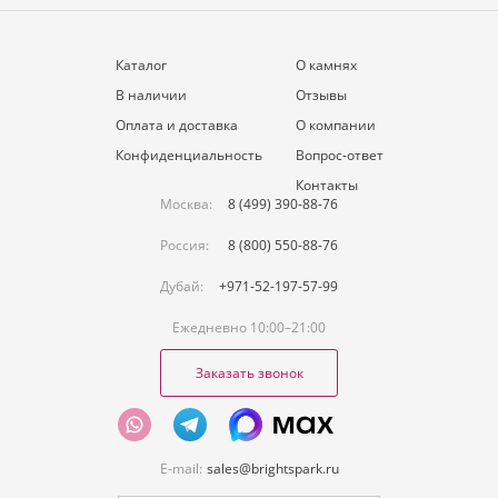
Каталог
О камнях
В наличии
Отзывы
Оплата и доставка
О компании
Конфиденциальность
Вопрос-ответ
Контакты
Москва:
8 (499) 390-88-76
Россия:
8 (800) 550-88-76
Дубай:
+971-52-197-57-99
Ежедневно 10:00–21:00
Заказать звонок
E-mail:
sales@brightspark.ru