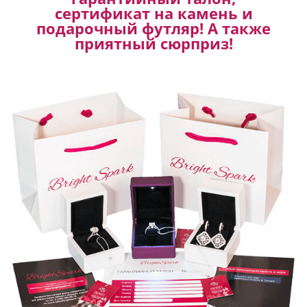
сертификат на камень и
подарочный футляр! А также
приятный сюрприз!