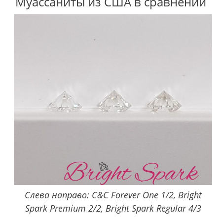
Муассаниты из США в сравнении
Слева направо: C&C Forever One 1/2, Bright
Spark Premium 2/2, Bright Spark Regular 4/3