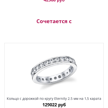
Сочетается с
Кольцо с дорожкой по кругу Eternity 2.5 мм на 1,5 карата
129022 руб