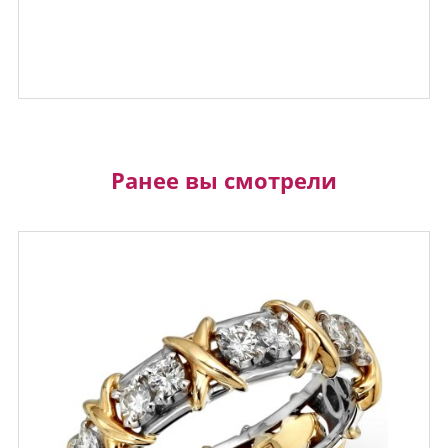
Ранее вы смотрели