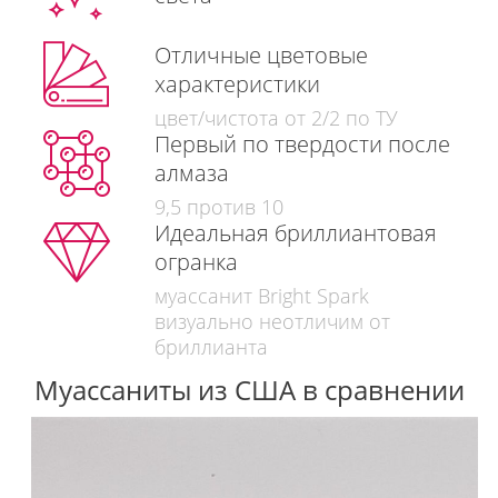
Отличные цветовые
характеристики
цвет/чистота от 2/2 по ТУ
Первый по твердости после
алмаза
9,5 против 10
Идеальная бриллиантовая
огранка
муассанит Bright Spark
визуально неотличим от
бриллианта
Муассаниты из США в сравнении