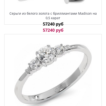
Серьги из белого золота с бриллиантами Madison на
0,5 карат
57240 руб
57240 руб