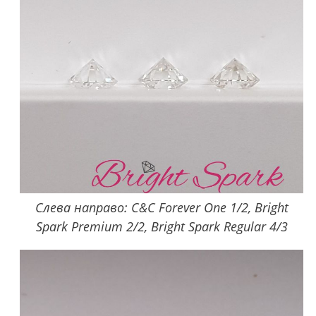
Слева направо: C&C Forever One 1/2, Bright
Spark Premium 2/2, Bright Spark Regular 4/3