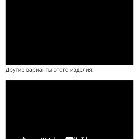
Другие варианты этого изделия: