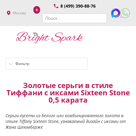
8 (499) 390-88-76
0
Москва
Фильтр
Золотые серьги в стиле
Тиффани с иксами Sixteen Stone
0,5 карата
Серьги-пусеты из белого или комбинированного золота в
стиле Tiffany Sixteen Stone, узнаваемый дизайн с иксами от
Жана Шлюмберже