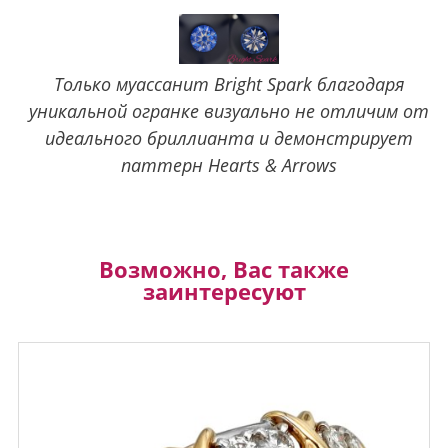
Только муассанит Bright Spark благодаря
уникальной огранке визуально не отличим от
идеального бриллианта и демонстрирует
паттерн Hearts & Arrows
Возможно, Вас также
заинтересуют