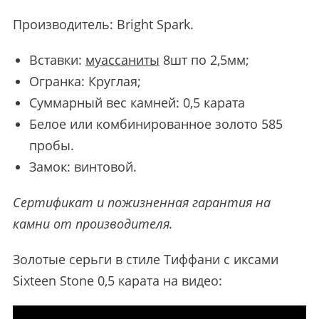
Производитель:
Bright Spark
.
Вставки:
муассаниты
8шт по 2,5мм;
Огранка: Круглая;
Суммарный вес камней: 0,5 карата
Белое или комбинированное золото 585
пробы.
Замок: винтовой.
Сертификат и пожизненная гарантия на
камни от производителя.
Золотые серьги в стиле Тиффани с иксами
Sixteen Stone 0,5 карата на видео: