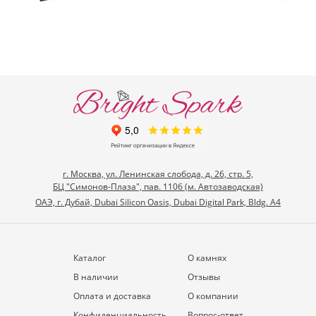
г. Москва, ул. Ленинская слобода, д. 26, стр. 5,
БЦ "Симонов-Плаза", пав. 1106 (м. Автозаводская)
ОАЭ, г. Дубай, Dubai Silicon Oasis, Dubai Digital Park, Bldg. A4
Каталог
О камнях
В наличии
Отзывы
Оплата и доставка
О компании
Конфиденциальность
Вопрос-ответ