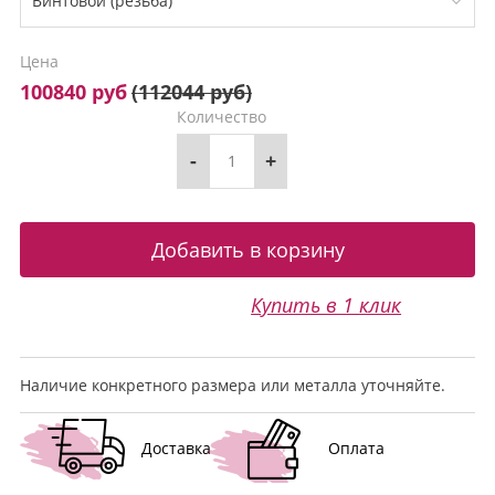
Цена
100840 руб
(
112044 руб
)
Количество
-
+
Купить в 1 клик
Наличие конкретного размера или металла уточняйте.
Доставка
Оплата