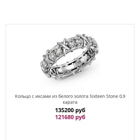
Кольцо с иксами из белого золота Sixteen Stone 0,9
карата
135200 руб
121680 руб