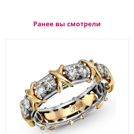
Ранее вы смотрели