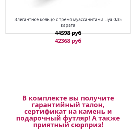
Элегантное кольцо с тремя муассанитами Liya 0,35
карата
44598 руб
42368 руб
В комплекте вы получите
гарантийный талон,
сертификат на камень и
подарочный футляр! А также
приятный сюрприз!