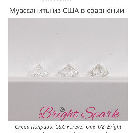
Муассаниты из США в сравнении
Слева направо: C&C Forever One 1/2, Bright