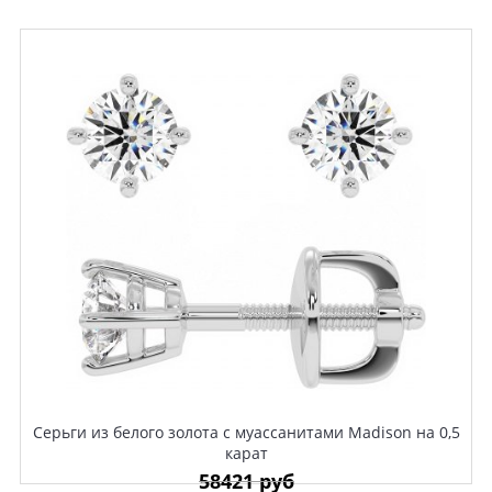
Серьги из белого золота с муассанитами Madison на 0,5
карат
58421 руб