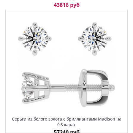
43816 руб
Серьги из белого золота с бриллиантами Madison на
0,5 карат
57240 руб