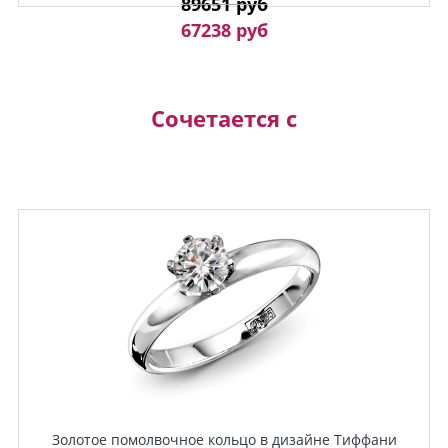
89651 руб
67238 руб
Сочетается с
Золотое помолвочное кольцо в дизайне Тиффани