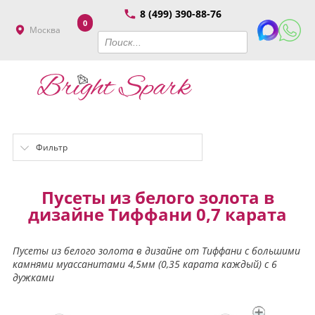
8 (499) 390-88-76
0
Москва
Фильтр
Пусеты из белого золота в
дизайне Тиффани 0,7 карата
Пусеты из белого золота в дизайне от Тиффани с большими
камнями муассанитами 4,5мм (0,35 карата каждый) с 6
дужками