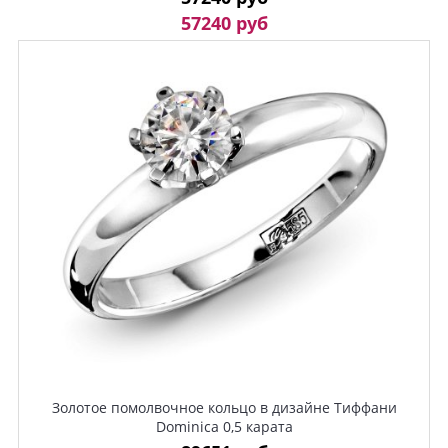
57240 руб
Золотое помолвочное кольцо в дизайне Тиффани
Dominica 0,5 карата