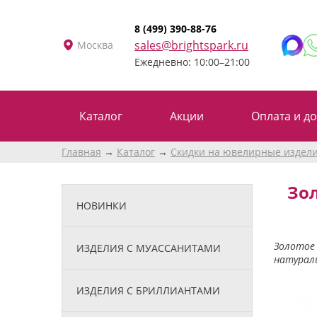
8 (499) 390-88-76
sales@brightspark.ru
Москва
Ежедневно: 10:00–21:00
Каталог
Акции
Оплата и до
Главная
Каталог
Скидки на ювелирные издел
Зо
НОВИНКИ
Золотое 
ИЗДЕЛИЯ С МУАССАНИТАМИ
натураль
ИЗДЕЛИЯ С БРИЛЛИАНТАМИ