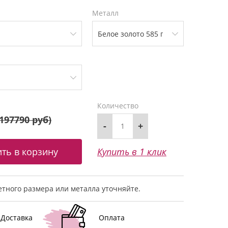
Металл
Количество
197790 руб
)
-
+
Купить в 1 клик
тного размера или металла уточняйте.
Доставка
Оплата