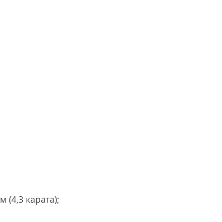
(4,3 карата);