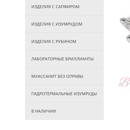
ИЗДЕЛИЯ С САПФИРОМ
ИЗДЕЛИЯ С ИЗУМРУДОМ
ИЗДЕЛИЯ С РУБИНОМ
ЛАБОРАТОРНЫЕ БРИЛЛИАНТЫ
МУАССАНИТ БЕЗ ОПРАВЫ
ГИДРОТЕРМАЛЬНЫЕ ИЗУМРУДЫ
В НАЛИЧИИ