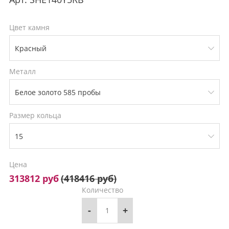
Цвет камня
Металл
Размер кольца
Цена
313812 руб
(
418416 руб
)
Количество
-
+