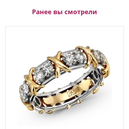
Ранее вы смотрели