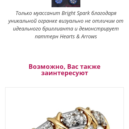
Только муассанит Bright Spark благодаря
уникальной огранке визуально не отличим от
идеального бриллианта и демонстрирует
паттерн Hearts & Arrows
Возможно, Вас также
заинтересуют