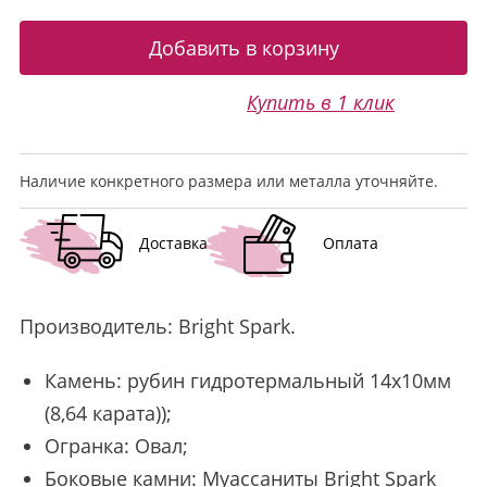
Купить в 1 клик
Наличие конкретного размера или металла уточняйте.
Доставка
Оплата
Производитель:
Bright Spark
.
Камень: рубин гидротермальный 14х10мм
(8,64 карата));
Огранка: Овал;
Боковые камни: Муассаниты Bright Spark