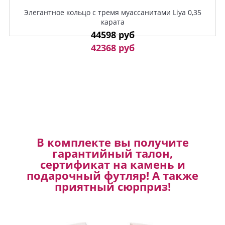
Элегантное кольцо с тремя муассанитами Liya 0,35
карата
44598 руб
42368 руб
В комплекте вы получите
гарантийный талон,
сертификат на камень и
подарочный футляр! А также
приятный сюрприз!