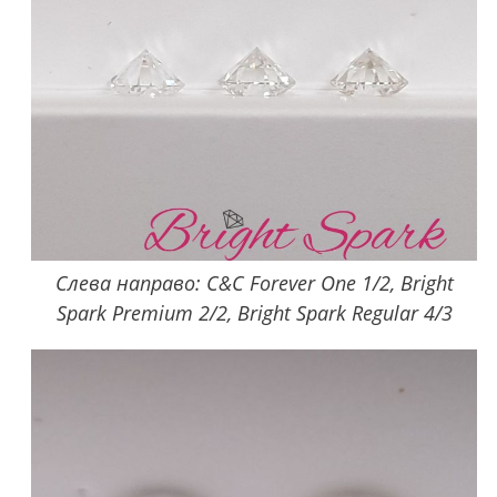
Слева направо: C&C Forever One 1/2, Bright
Spark Premium 2/2, Bright Spark Regular 4/3