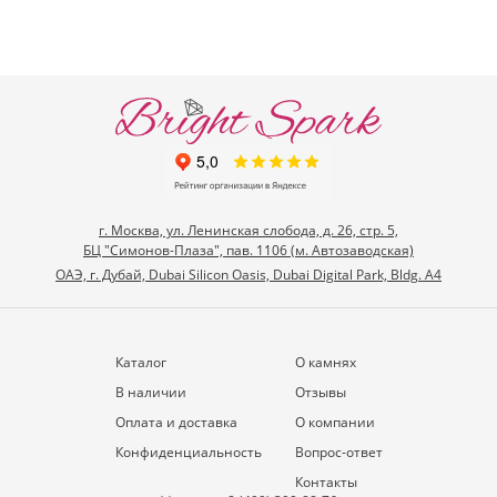
г. Москва, ул. Ленинская слобода, д. 26, стр. 5,
БЦ "Симонов-Плаза", пав. 1106 (м. Автозаводская)
ОАЭ, г. Дубай, Dubai Silicon Oasis, Dubai Digital Park, Bldg. A4
Каталог
О камнях
В наличии
Отзывы
Оплата и доставка
О компании
Конфиденциальность
Вопрос-ответ
Контакты