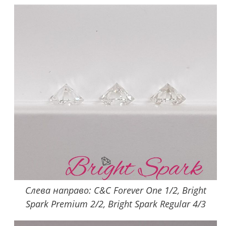
Слева направо: C&C Forever One 1/2, Bright
Spark Premium 2/2, Bright Spark Regular 4/3