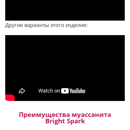
Другие варианты этого изделия:
Преимущества муассанита
Bright Spark