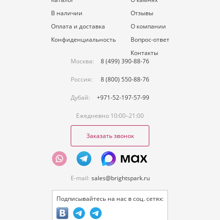
В наличии
Отзывы
Оплата и доставка
О компании
Конфиденциальность
Вопрос-ответ
Контакты
Москва:
8 (499) 390-88-76
Россия:
8 (800) 550-88-76
Дубай:
+971-52-197-57-99
Ежедневно 10:00–21:00
Заказать звонок
E-mail:
sales@brightspark.ru
Подписывайтесь на нас в соц. сетях: