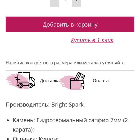
Купить в 1 клик
Наличие конкретного размера или металла уточняйте.
Доставка
Оплата
Производитель:
Bright Spark
.
Камень: Гидротермальный сапфир 7мм (2
карата);
Огранка: Кушон;