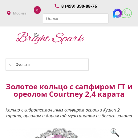
8 (499) 390-88-76
0
Москва
Фильтр
Золотое кольцо с сапфиром ГТ и
ореолом Courtney 2,4 карата
Кольцо с гидротермальным сапфиром огранки Кушон 2
карата, ореолом и дорожкой муассанитов из белого золота