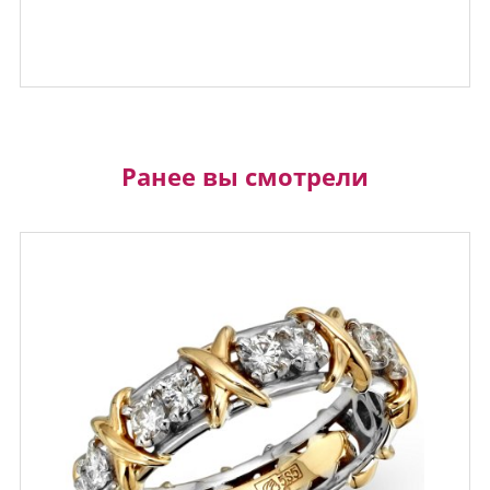
Ранее вы смотрели