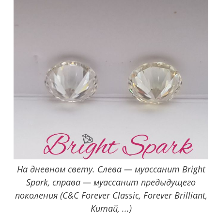
На дневном свету. Слева — муассанит Bright
Spark, справа — муассанит предыдущего
поколения (C&C Forever Classic, Forever Brilliant,
Китай, ...)