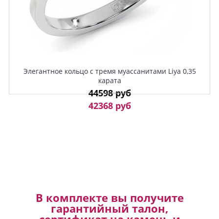
Элегантное кольцо с тремя муассанитами Liya 0,35
карата
44598 руб
42368 руб
В комплекте вы получите
гарантийный талон,