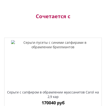
Сочетается с
Серьги с сапфиром в обрамлении муассанитов Carol на
2,9 кар
170040 руб