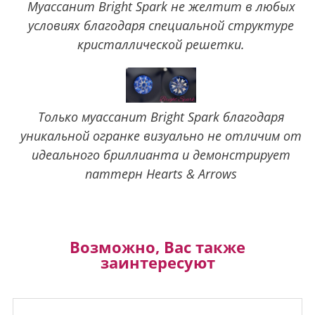
Муассанит Bright Spark не желтит в любых
условиях благодаря специальной структуре
кристаллической решетки.
Только муассанит Bright Spark благодаря
уникальной огранке визуально не отличим от
идеального бриллианта и демонстрирует
паттерн Hearts & Arrows
Возможно, Вас также
заинтересуют