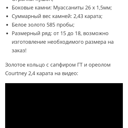
Боковые камни: Муассаниты 26 х 1,5мм;
Суммарный вес камней: 2,43 карата;
Белое золото 585 пробы;
Размерный ряд: от 15 до 18, возможно
изготовление необходимого размера на
заказ!
Золотое кольцо с сапфиром ГТ и ореолом
Courtney 2,4 карата на видео: