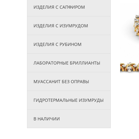
ИЗДЕЛИЯ С САПФИРОМ
ИЗДЕЛИЯ С ИЗУМРУДОМ
ИЗДЕЛИЯ С РУБИНОМ
ЛАБОРАТОРНЫЕ БРИЛЛИАНТЫ
МУАССАНИТ БЕЗ ОПРАВЫ
ГИДРОТЕРМАЛЬНЫЕ ИЗУМРУДЫ
В НАЛИЧИИ