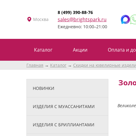
8 (499) 390-88-76
sales@brightspark.ru
Москва
Ежедневно: 10:00–21:00
Каталог
Акции
Оплата и до
Главная
Каталог
Скидки на ювелирные издел
Золо
НОВИНКИ
Великоле
ИЗДЕЛИЯ С МУАССАНИТАМИ
ИЗДЕЛИЯ С БРИЛЛИАНТАМИ