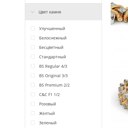
Цвет камня
Улучшенный
Белоснежный
Бесцветный
Стандартный
BS Regular 4/3
BS Original 3/3
BS Premium 2/2
C&C F1 1/2
Розовый
Желтый
Зеленый