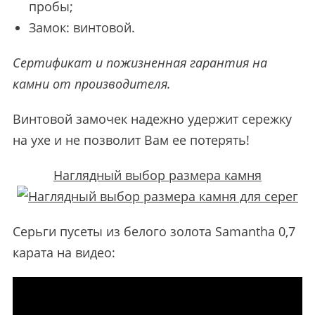
пробы;
Замок: винтовой.
Сертификат и пожизненная гарантия на
камни от производителя.
Винтовой замочек надежно удержит сережку
на ухе и не позволит Вам ее потерять!
Наглядный выбор размера камня
Серьги пусеты из белого золота Samantha 0,7
карата на видео: