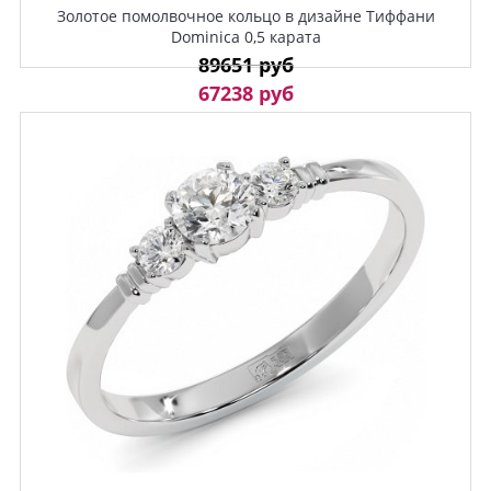
Золотое помолвочное кольцо в дизайне Тиффани
Dominica 0,5 карата
89651 руб
67238 руб