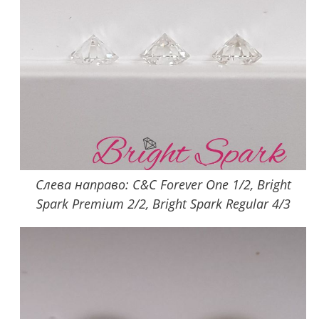
Слева направо: C&C Forever One 1/2, Bright
Spark Premium 2/2, Bright Spark Regular 4/3