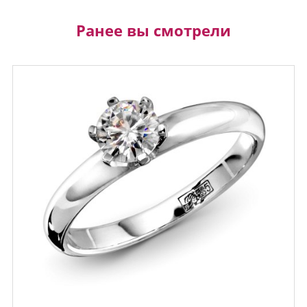
Ранее вы смотрели