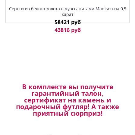
Серьги из белого золота с муассанитами Madison на 0,5
карат
58421 руб
43816 руб
В комплекте вы получите
гарантийный талон,
сертификат на камень и
подарочный футляр! А также
приятный сюрприз!