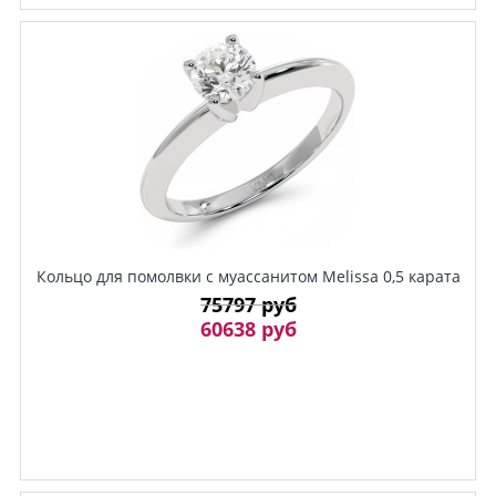
Кольцо для помолвки с муассанитом Melissa 0,5 карата
75797 руб
60638 руб