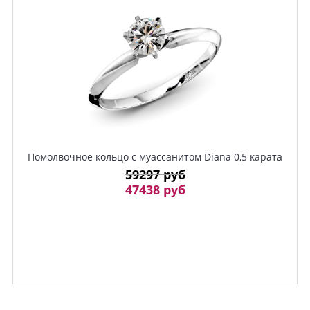
Помолвочное кольцо с муассанитом Diana 0,5 карата
59297 руб
47438 руб