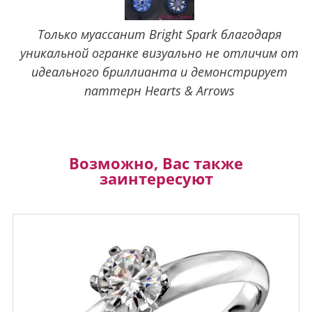
Только муассанит Bright Spark благодаря
уникальной огранке визуально не отличим от
идеального бриллианта и демонстрирует
паттерн Hearts & Arrows
Возможно, Вас также
заинтересуют