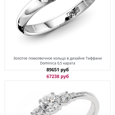
Золотое помолвочное кольцо в дизайне Тиффани
Dominica 0,5 карата
89651 руб
67238 руб