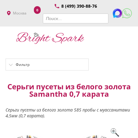
8 (499) 390-88-76
0
Москва
Фильтр
Серьги пусеты из белого золота
Samantha 0,7 карата
Серьги пусеты из белого золота 585 пробы с муассанитами
4,5мм (0,7 карата).