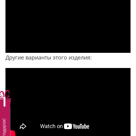
Другие варианты этого изделия:
Вам подарок!