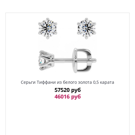
Серьги Тиффани из белого золота 0,5 карата
57520 руб
46016 руб