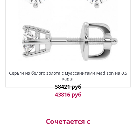
Серьги из белого золота с муассанитами Madison на 0,5
карат
58421 руб
43816 руб
Сочетается с