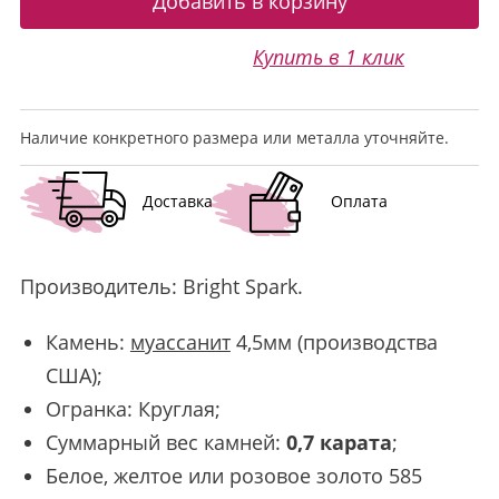
Купить в 1 клик
Наличие конкретного размера или металла уточняйте.
Доставка
Оплата
Производитель:
Bright Spark
.
Камень:
муассанит
4,5мм (производства
США);
Огранка: Круглая;
Суммарный вес камней:
0,7 карата
;
Белое, желтое или розовое золото 585