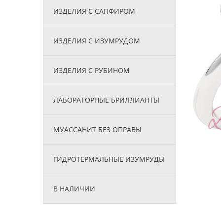
ИЗДЕЛИЯ С САПФИРОМ
ИЗДЕЛИЯ С ИЗУМРУДОМ
ИЗДЕЛИЯ С РУБИНОМ
ЛАБОРАТОРНЫЕ БРИЛЛИАНТЫ
МУАССАНИТ БЕЗ ОПРАВЫ
ГИДРОТЕРМАЛЬНЫЕ ИЗУМРУДЫ
В НАЛИЧИИ