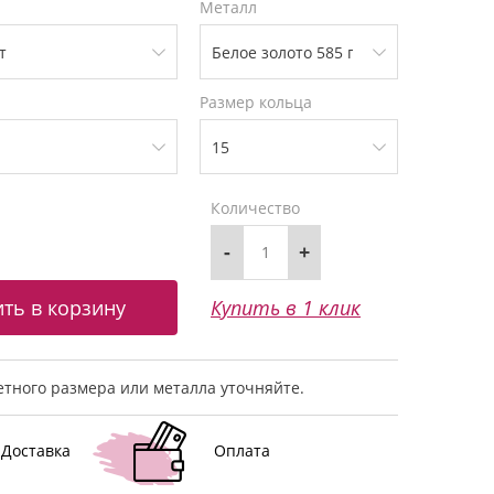
Металл
Размер кольца
Количество
-
+
Купить в 1 клик
тного размера или металла уточняйте.
Доставка
Оплата