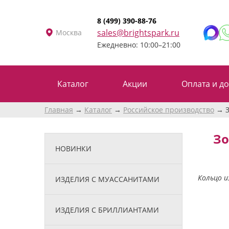
8 (499) 390-88-76
sales@brightspark.ru
Москва
Ежедневно: 10:00–21:00
Каталог
Акции
Оплата и до
Главная
Каталог
Российское производство
Зо
НОВИНКИ
Кольцо и
ИЗДЕЛИЯ С МУАССАНИТАМИ
ИЗДЕЛИЯ С БРИЛЛИАНТАМИ