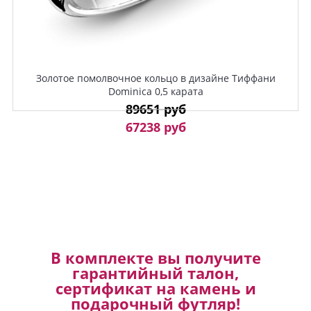
Золотое помолвочное кольцо в дизайне Тиффани
Dominica 0,5 карата
89651 руб
67238 руб
В комплекте вы получите
гарантийный талон,
сертификат на камень и
подарочный футляр!