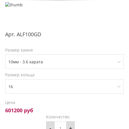
Арт.
ALF100GD
Размер камня
Размер кольца
Цена
601200 руб
Количество
-
+