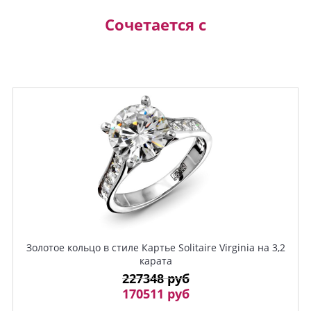
Сочетается с
Золотое кольцо в стиле Картье Solitaire Virginia на 3,2
карата
227348 руб
170511 руб