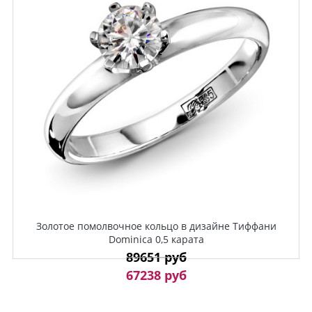
Золотое помолвочное кольцо в дизайне Тиффани
Dominica 0,5 карата
89651 руб
67238 руб