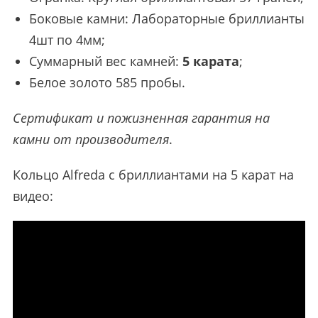
Боковые камни: Лабораторные бриллианты
4шт по 4мм;
Суммарный вес камней:
5 карата
;
Белое золото 585 пробы.
Сертификат и пожизненная гарантия на
камни от производителя
.
Кольцо Alfreda с бриллиантами на 5 карат на
видео: