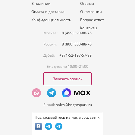
В наличии
Отзывы
Оплата и доставка
О компании
Конфиденциальность
Вопрос-ответ
Контакты
Москва:
8 (499) 390-88-76
Россия:
8 (800) 550-88-76
Дубай:
+971-52-197-57-99
Ежедневно 10:00–21:00
Заказать звонок
E-mail:
sales@brightspark.ru
Подписывайтесь на нас в соц. сетях: