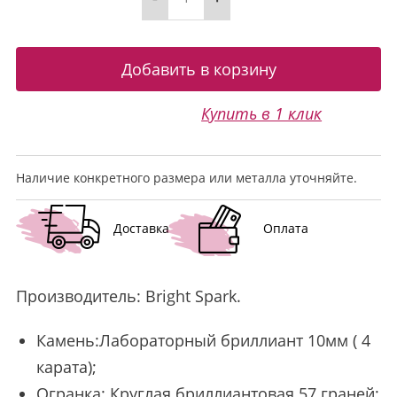
Купить в 1 клик
Наличие конкретного размера или металла уточняйте.
Доставка
Оплата
Производитель:
Bright Spark
.
Камень:Лабораторный бриллиант 10мм ( 4
карата);
Огранка: Круглая бриллиантовая 57 граней;