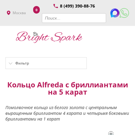
8 (499) 390-88-76
0
Москва
Фильтр
Кольцо Alfreda с бриллиантами
на 5 карат
Помолвочное кольцо из белого золота с центральным
выращенным бриллиантом 4 карата и четырьмя боковыми
бриллиантами на 1 карат