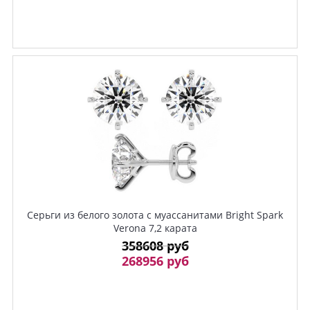
Серьги из белого золота с муассанитами Bright Spark
Verona 7,2 карата
358608 руб
268956 руб