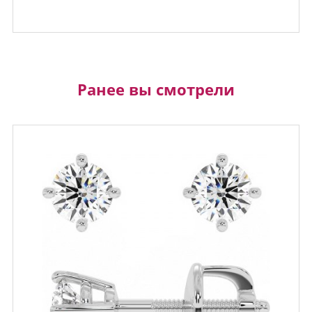
Ранее вы смотрели