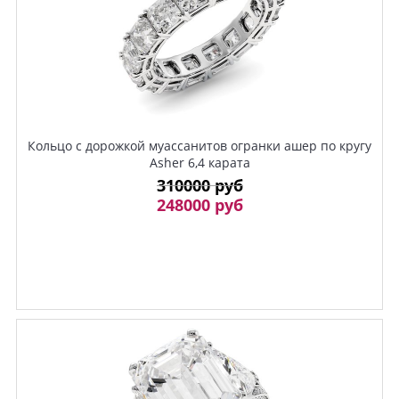
Кольцо с дорожкой муассанитов огранки ашер по кругу
Asher 6,4 карата
310000 руб
248000 руб