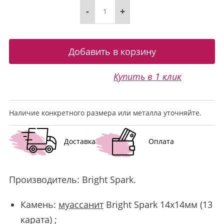
-
+
Купить в 1 клик
Наличие конкретного размера или металла уточняйте.
Доставка
Оплата
Производитель:
Bright Spark
.
Камень:
муассанит
Bright Spark 14х14мм (13
карата) ;