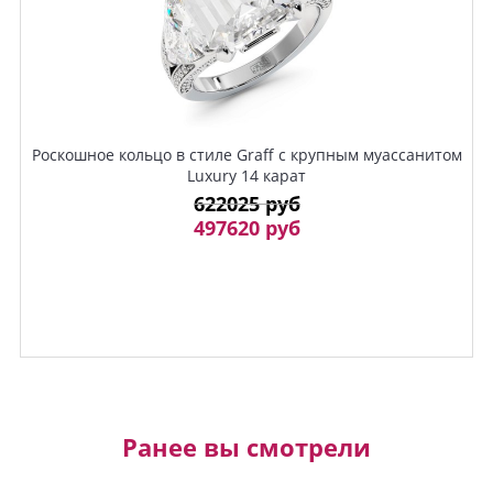
Роскошное кольцо в стиле Graff с крупным муассанитом
Luxury 14 карат
622025 руб
497620 руб
Ранее вы смотрели