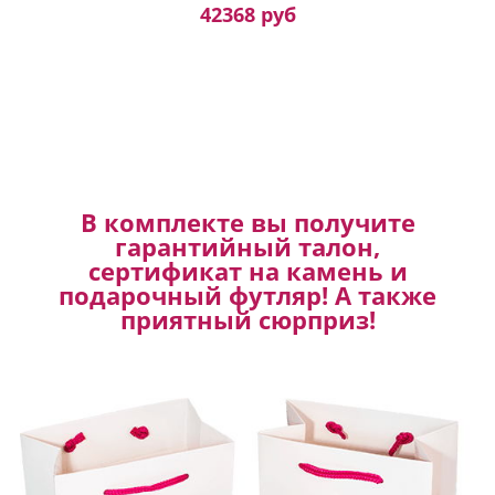
42368 руб
В комплекте вы получите
гарантийный талон,
сертификат на камень и
подарочный футляр! А также
приятный сюрприз!