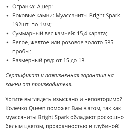
Огранка: Ашер;
Боковые камни: Муассаниты Bright Spark
192шт. по 1мм;
Суммарный вес камней: 15,4 карата;
Белое, желтое или розовое золото 585
пробы;
Размерный ряд: от 15 до 18.
Сертификат и пожизненная гарантия на
камни от производителя
.
Хотите выглядеть изыскано и неповторимо?
Колечко Queen поможет Вам в этом, так как
муассаниты Bright Spark обладают роскошно
белым цветом, прозрачностью и глубиной!