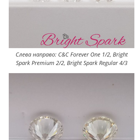
Слева направо: C&C Forever One 1/2, Bright
Spark Premium 2/2, Bright Spark Regular 4/3