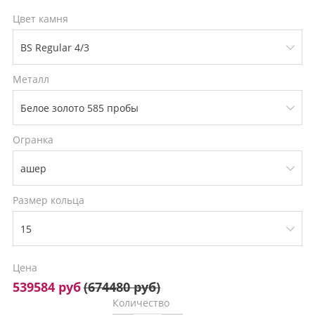
Цвет камня
Металл
Огранка
Размер кольца
Цена
539584 руб
(
674480 руб
)
Количество