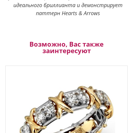
идеального бриллианта и демонстрирует
паттерн Hearts & Arrows
Возможно, Вас также
заинтересуют