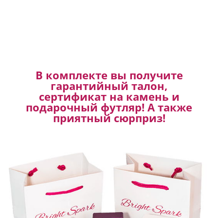
В комплекте вы получите
гарантийный талон,
сертификат на камень и
подарочный футляр! А также
приятный сюрприз!