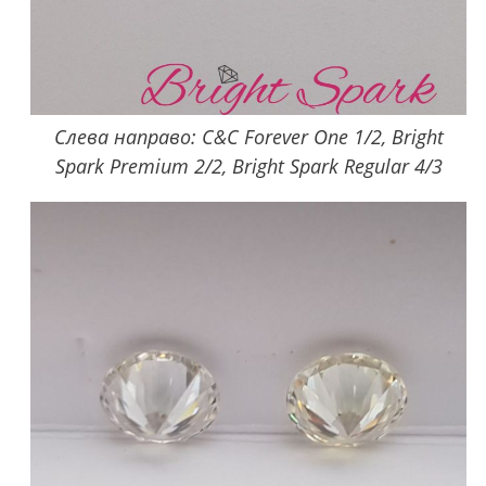
Слева направо: C&C Forever One 1/2, Bright
Spark Premium 2/2, Bright Spark Regular 4/3