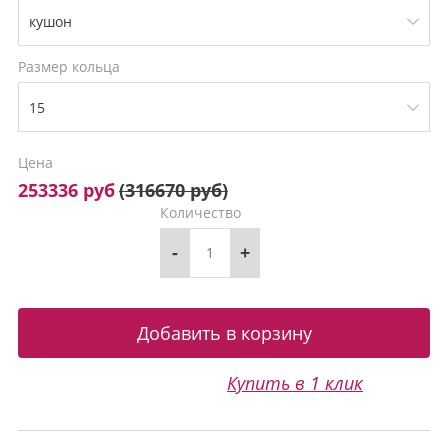
Размер кольца
Цена
253336 руб
(
316670 руб
)
Количество
-
+
Купить в 1 клик