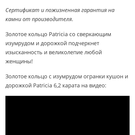
Сертификат и пожизненная гарантия на
камни от производителя
.
Золотое кольцо Patricia со сверкающим
изумрудом и дорожкой подчеркнет
изысканность и великолепие любой
женщины!
Золотое кольцо с изумрудом огранки кушон и
дорожкой Patricia 6,2 карата на видео: