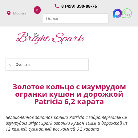
8 (499) 390-88-76
0
Москва
Фильтр
Золотое кольцо с изумрудом
огранки кушон и дорожкой
Patricia 6,2 карата
Великолепное золотое кольцо Patricia с гидротермальным
изумрудом Bright Spark огранки Кушон 10мм и дорожкой из
12 камней, суммарный вес камней 6,2 карата