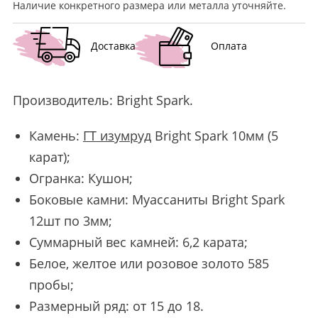
Наличие конкретного размера или металла уточняйте.
Доставка
Оплата
Производитель:
Bright Spark
.
Камень:
ГТ изумруд
Bright Spark 10мм (5
карат);
Огранка: Кушон;
Боковые камни: Муассаниты Bright Spark
12шт по 3мм;
Суммарный вес камней: 6,2 карата;
Белое, желтое или розовое золото 585
пробы;
Размерный ряд: от 15 до 18.