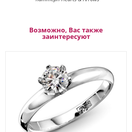
Возможно, Вас также
заинтересуют