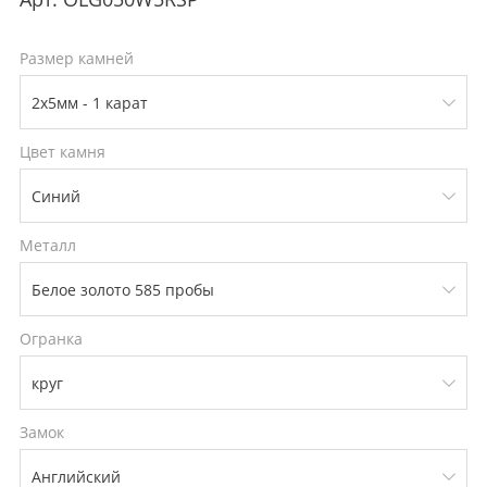
Размер камней
Цвет камня
Металл
Огранка
Замок