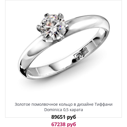
Золотое помолвочное кольцо в дизайне Тиффани
Dominica 0,5 карата
89651 руб
67238 руб