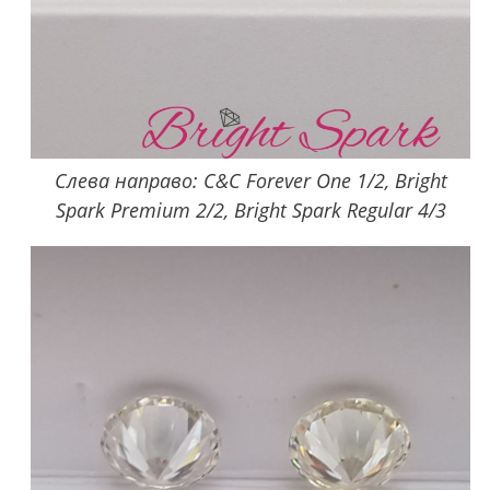
Слева направо: C&C Forever One 1/2, Bright
Spark Premium 2/2, Bright Spark Regular 4/3