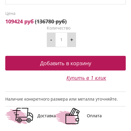
Цена
109424 руб
(
136780 руб
)
Количество
-
+
Купить в 1 клик
Наличие конкретного размера или металла уточняйте.
Доставка
Оплата