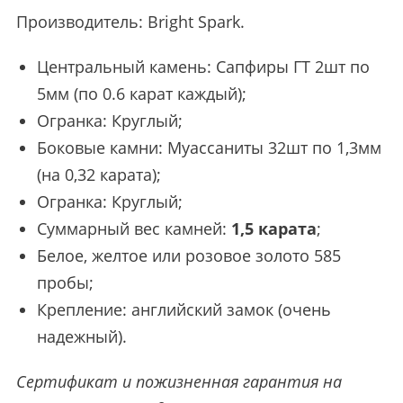
Производитель:
Bright Spark
.
Центральный камень: Сапфиры ГТ 2шт по
5мм (по 0.6 карат каждый);
Огранка: Круглый;
Боковые камни: Муассаниты 32шт по 1,3мм
(на 0,32 карата);
Огранка: Круглый;
Суммарный вес камней:
1,5 карата
;
Белое, желтое или розовое золото 585
пробы;
Крепление: английский замок (очень
надежный).
Сертификат и пожизненная гарантия на