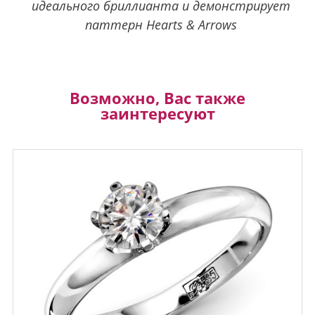
идеального бриллианта и демонстрирует
паттерн Hearts & Arrows
Возможно, Вас также
заинтересуют