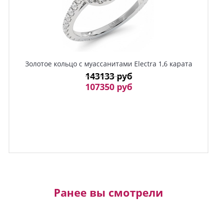
Золотое кольцо с муассанитами Electra 1,6 карата
143133 руб
107350 руб
Ранее вы смотрели