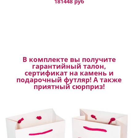
181448 руб
В комплекте вы получите
гарантийный талон,
сертификат на камень и
подарочный футляр! А также
приятный сюрприз!