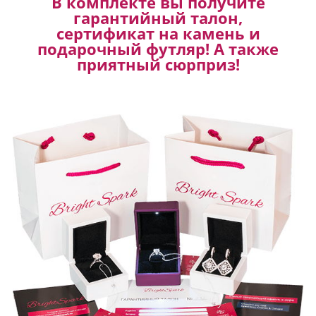
В комплекте вы получите
гарантийный талон,
сертификат на камень и
подарочный футляр! А также
приятный сюрприз!