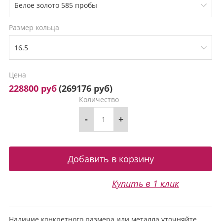
Размер кольца
Цена
228800 руб
(
269176 руб
)
Количество
-
+
Купить в 1 клик
Наличие конкретного размера или металла уточняйте.