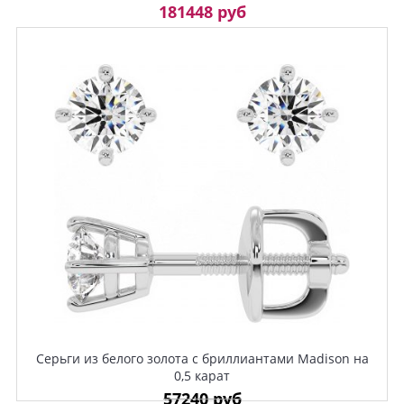
181448 руб
Серьги из белого золота с бриллиантами Madison на
0,5 карат
57240 руб