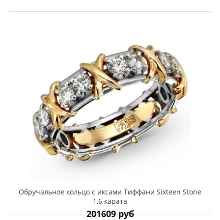
Обручальное кольцо с иксами Тиффани Sixteen Stone
1,6 карата
201609 руб