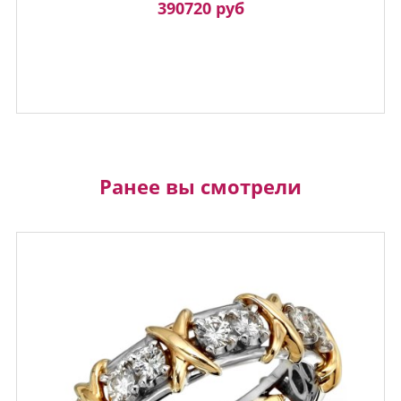
390720 руб
Ранее вы смотрели