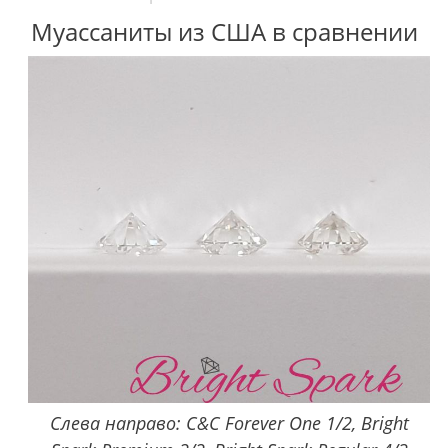
Муассаниты из США в сравнении
Слева направо: C&C Forever One 1/2, Bright