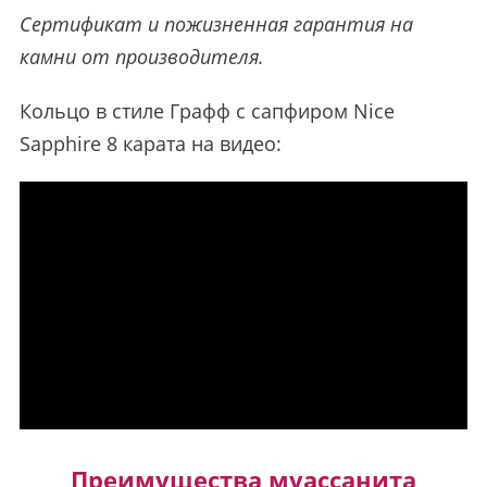
Сертификат и пожизненная гарантия на
камни от производителя.
Кольцо в стиле Графф с сапфиром Nice
Sapphire 8 карата на видео:
Преимущества муассанита