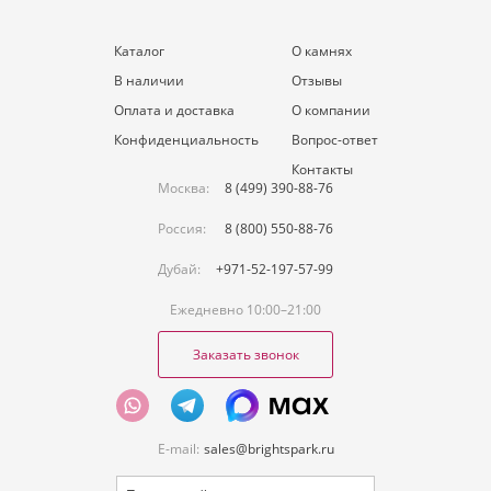
Каталог
О камнях
В наличии
Отзывы
Оплата и доставка
О компании
Конфиденциальность
Вопрос-ответ
Контакты
Москва:
8 (499) 390-88-76
Россия:
8 (800) 550-88-76
Дубай:
+971-52-197-57-99
Ежедневно 10:00–21:00
Заказать звонок
E-mail:
sales@brightspark.ru