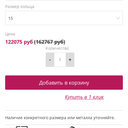
Размер кольца
Цена
122075 руб
(
162767 руб
)
Количество
-
+
Купить в 1 клик
Наличие конкретного размера или металла уточняйте.