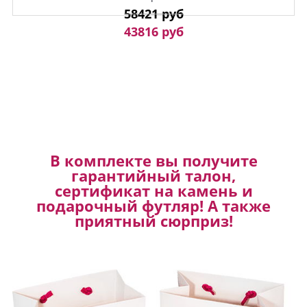
58421 руб
43816 руб
В комплекте вы получите
гарантийный талон,
сертификат на камень и
подарочный футляр! А также
приятный сюрприз!