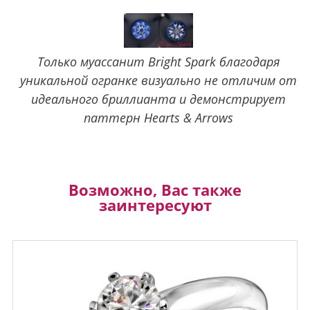
Только муассанит Bright Spark благодаря
уникальной огранке визуально не отличим от
идеального бриллианта и демонстрирует
паттерн Hearts & Arrows
Возможно, Вас также
заинтересуют