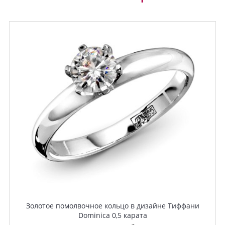
Золотое помолвочное кольцо в дизайне Тиффани
Dominica 0,5 карата