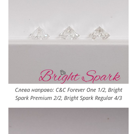
Слева направо: C&C Forever One 1/2, Bright
Spark Premium 2/2, Bright Spark Regular 4/3