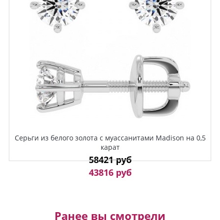
Серьги из белого золота с муассанитами Madison на 0,5
карат
58421 руб
43816 руб
Ранее вы смотрели