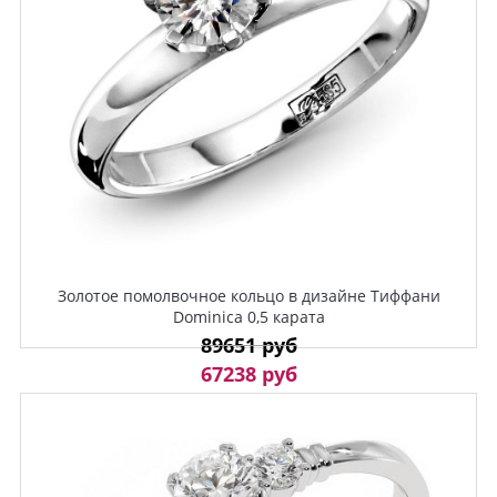
Золотое помолвочное кольцо в дизайне Тиффани
Dominica 0,5 карата
89651 руб
67238 руб