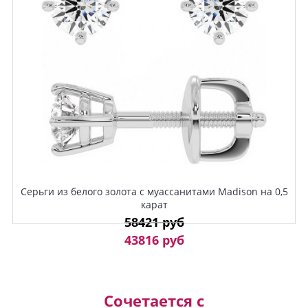
Серьги из белого золота с муассанитами Madison на 0,5
карат
58421 руб
43816 руб
Сочетается с