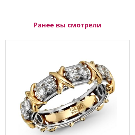
Ранее вы смотрели