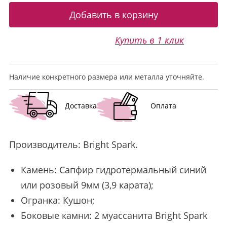
Купить в 1 клик
Наличие конкретного размера или металла уточняйте.
Доставка
Оплата
Производитель:
Bright Spark
.
Камень: Сапфир гидротермальный синий
или розовый 9мм (3,9 карата);
Огранка: Кушон;
Боковые камни: 2 муассанита Bright Spark