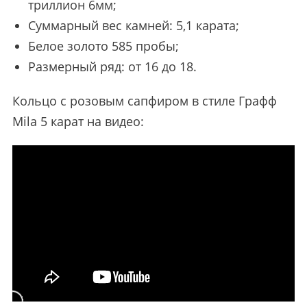
триллион 6мм;
Суммарный вес камней: 5,1 карата;
Белое золото 585 пробы;
Размерный ряд: от 16 до 18.
Кольцо с розовым сапфиром в стиле Графф
Mila 5 карат на видео: