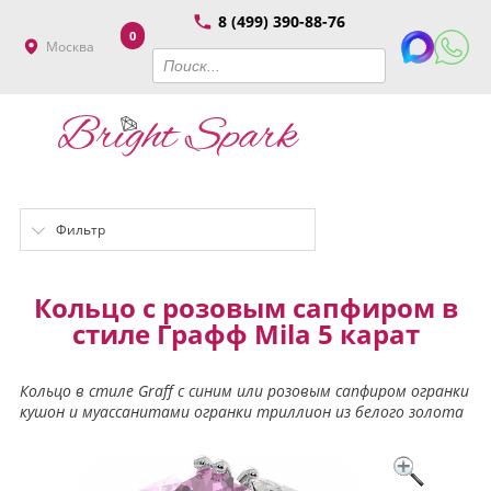
8 (499) 390-88-76
0
Москва
Фильтр
Кольцо с розовым сапфиром в
стиле Графф Mila 5 карат
Кольцо в стиле Graff с синим или розовым сапфиром огранки
кушон и муассанитами огранки триллион из белого золота