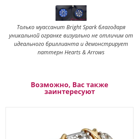
Только муассанит Bright Spark благодаря
уникальной огранке визуально не отличим от
идеального бриллианта и демонстрирует
паттерн Hearts & Arrows
Возможно, Вас также
заинтересуют