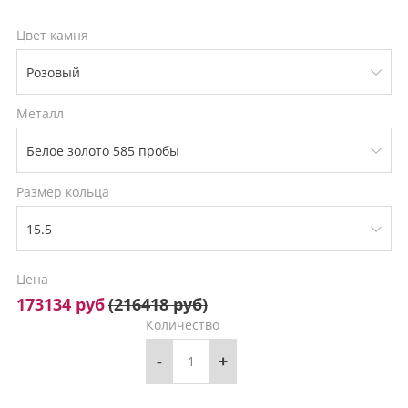
Цвет камня
Металл
Размер кольца
Цена
173134 руб
(
216418 руб
)
Количество
-
+