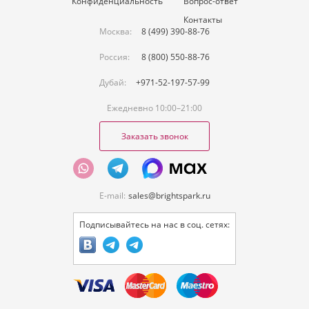
Конфиденциальность
Вопрос-ответ
Контакты
Москва:
8 (499) 390-88-76
Россия:
8 (800) 550-88-76
Дубай:
+971-52-197-57-99
Ежедневно 10:00–21:00
Заказать звонок
E-mail:
sales@brightspark.ru
Подписывайтесь на нас в соц. сетях: