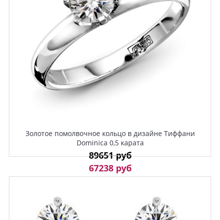
Золотое помолвочное кольцо в дизайне Тиффани
Dominica 0,5 карата
89651 руб
67238 руб