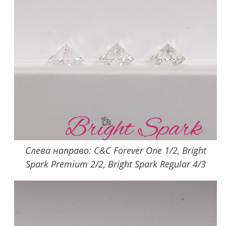
Слева направо: C&C Forever One 1/2, Bright
Spark Premium 2/2, Bright Spark Regular 4/3