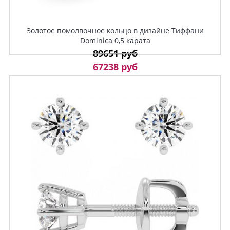
Золотое помолвочное кольцо в дизайне Тиффани
Dominica 0,5 карата
89651 руб
67238 руб