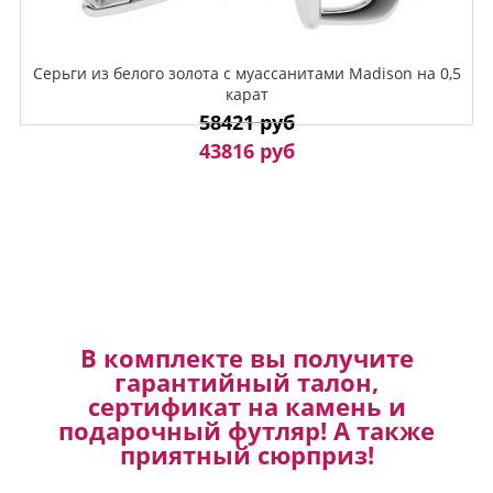
Серьги из белого золота с муассанитами Madison на 0,5
карат
58421 руб
43816 руб
В комплекте вы получите
гарантийный талон,
сертификат на камень и
подарочный футляр! А также
приятный сюрприз!