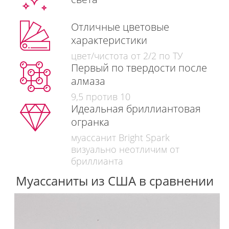
Отличные цветовые
характеристики
цвет/чистота от 2/2 по ТУ
Первый по твердости после
алмаза
9,5 против 10
Идеальная бриллиантовая
огранка
муассанит Bright Spark
визуально неотличим от
бриллианта
Муассаниты из США в сравнении