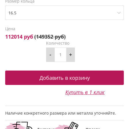
Размер кольца
Цена
112014 руб
(
149352 руб
)
Количество
-
+
Купить в 1 клик
Наличие конкретного размера или металла уточняйте.