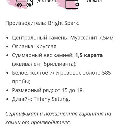
Доставка
Оплата
Производитель:
Bright Spark
.
Центральный камень: Муассанит 7,5мм;
Огранка: Круглая.
Суммарный вес камней:
1,5 карата
(эквивалент бриллианта);
Белое, желтое или розовое золото 585
пробы;
Размерный ряд: от 15 до 18.
Дизайн: Tiffany Setting.
Сертификат и пожизненная гарантия на
камни от производителя
.