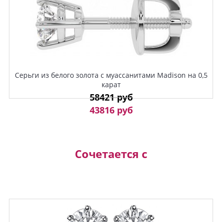
Серьги из белого золота с муассанитами Madison на 0,5
карат
58421 руб
43816 руб
Сочетается с