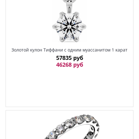
Золотой кулон Тиффани с одним муассанитом 1 карат
57835 руб
46268 руб