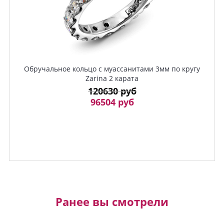
Обручальное кольцо с муассанитами 3мм по кругу
Zarina 2 карата
120630 руб
96504 руб
Ранее вы смотрели