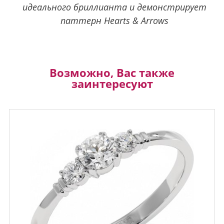
идеального бриллианта и демонстрирует
паттерн Hearts & Arrows
Возможно, Вас также
заинтересуют