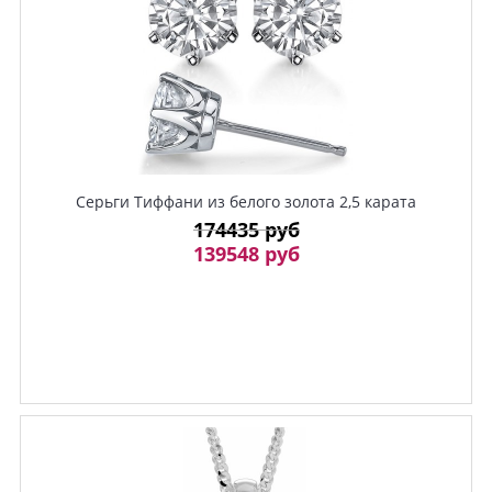
Серьги Тиффани из белого золота 2,5 карата
174435 руб
139548 руб