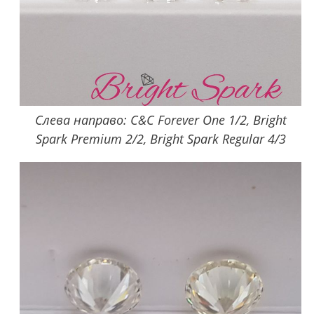
Слева направо: C&C Forever One 1/2, Bright
Spark Premium 2/2, Bright Spark Regular 4/3