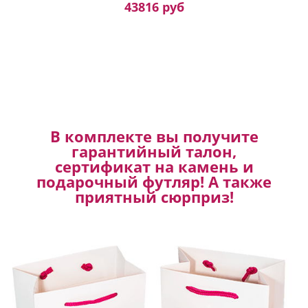
43816 руб
В комплекте вы получите
гарантийный талон,
сертификат на камень и
подарочный футляр! А также
приятный сюрприз!