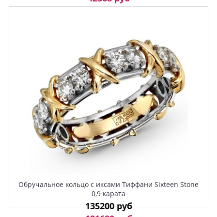
Обручальное кольцо с иксами Тиффани Sixteen Stone
0,9 карата
135200 руб