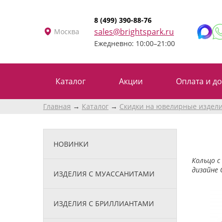
8 (499) 390-88-76
sales@brightspark.ru
Москва
Ежедневно: 10:00–21:00
Каталог
Акции
Оплата и до
Главная
Каталог
Скидки на ювелирные издел
НОВИНКИ
Кольцо с
дизайне 
ИЗДЕЛИЯ С МУАССАНИТАМИ
ИЗДЕЛИЯ С БРИЛЛИАНТАМИ