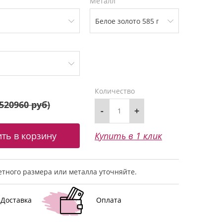
Металл
Количество
520960 руб
)
-
+
Купить в 1 клик
тного размера или металла уточняйте.
Доставка
Оплата