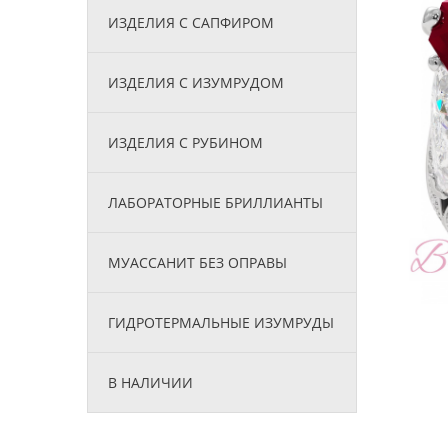
ИЗДЕЛИЯ С САПФИРОМ
ИЗДЕЛИЯ С ИЗУМРУДОМ
ИЗДЕЛИЯ С РУБИНОМ
ЛАБОРАТОРНЫЕ БРИЛЛИАНТЫ
МУАССАНИТ БЕЗ ОПРАВЫ
ГИДРОТЕРМАЛЬНЫЕ ИЗУМРУДЫ
В НАЛИЧИИ