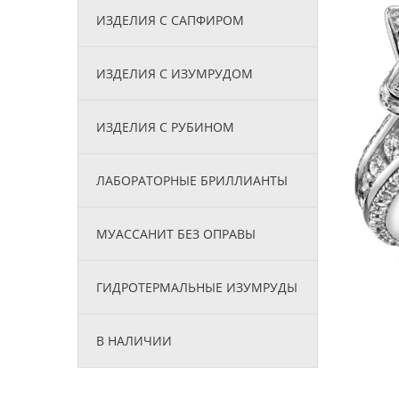
ИЗДЕЛИЯ С САПФИРОМ
ИЗДЕЛИЯ С ИЗУМРУДОМ
ИЗДЕЛИЯ С РУБИНОМ
ЛАБОРАТОРНЫЕ БРИЛЛИАНТЫ
МУАССАНИТ БЕЗ ОПРАВЫ
ГИДРОТЕРМАЛЬНЫЕ ИЗУМРУДЫ
В НАЛИЧИИ