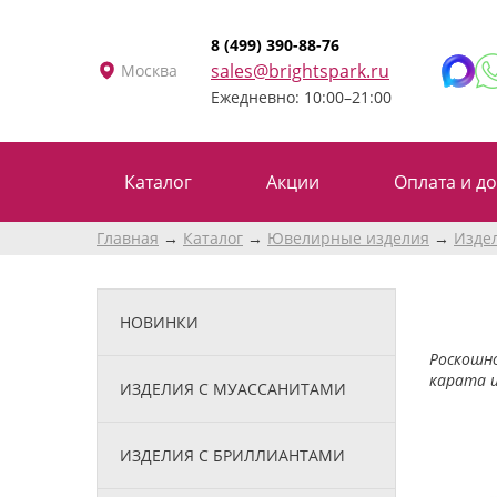
8 (499) 390-88-76
sales@brightspark.ru
Москва
Ежедневно: 10:00–21:00
Каталог
Акции
Оплата и до
Главная
Каталог
Ювелирные изделия
Изде
НОВИНКИ
Роскошно
карата и
ИЗДЕЛИЯ С МУАССАНИТАМИ
ИЗДЕЛИЯ С БРИЛЛИАНТАМИ