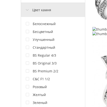
Цвет камня
Белоснежный
Бесцветный
Улучшенный
Стандартный
BS Regular 4/3
BS Original 3/3
BS Premium 2/2
C&C F1 1/2
Розовый
Желтый
Зеленый