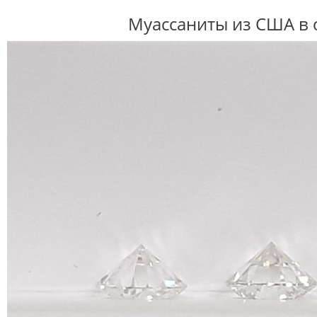
Муассаниты из США в 