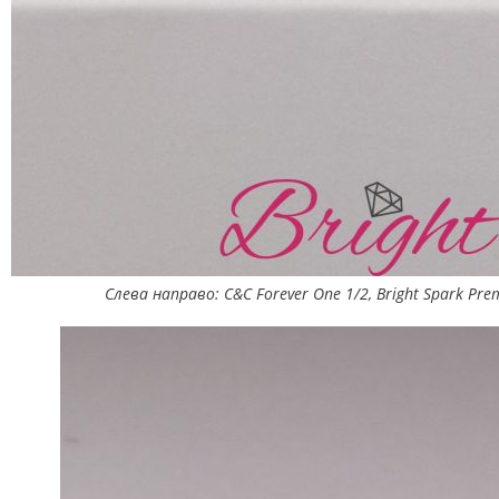
Слева направо: C&C Forever One 1/2, Bright Spark Prem