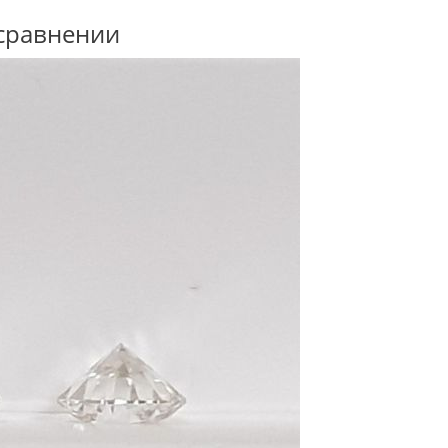
сравнении