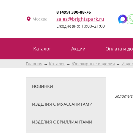
8 (499) 390-88-76
sales@brightspark.ru
Москва
Ежедневно: 10:00–21:00
Каталог
Акции
Оплата и до
Главная
Каталог
Ювелирные изделия
Изде
НОВИНКИ
Золотые 
ИЗДЕЛИЯ С МУАССАНИТАМИ
ИЗДЕЛИЯ С БРИЛЛИАНТАМИ