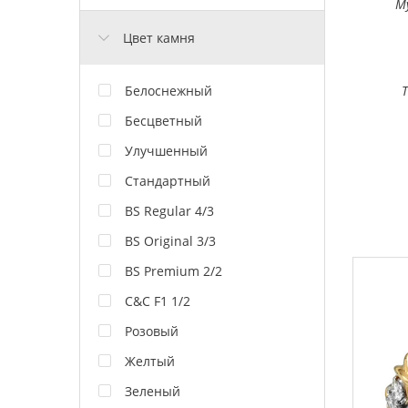
М
Цвет камня
Белоснежный
Бесцветный
Улучшенный
Стандартный
BS Regular 4/3
BS Original 3/3
BS Premium 2/2
C&C F1 1/2
Розовый
Желтый
Зеленый