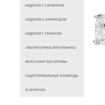
ИЗДЕЛИЯ С САПФИРОМ
ИЗДЕЛИЯ С ИЗУМРУДОМ
ИЗДЕЛИЯ С РУБИНОМ
ЛАБОРАТОРНЫЕ БРИЛЛИАНТЫ
МУАССАНИТ БЕЗ ОПРАВЫ
ГИДРОТЕРМАЛЬНЫЕ ИЗУМРУДЫ
В НАЛИЧИИ