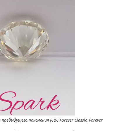
предыдущего поколения (C&C Forever Classic, Forever