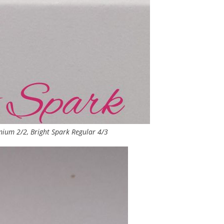
ium 2/2, Bright Spark Regular 4/3