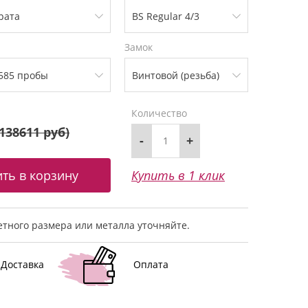
Замок
Количество
138611 руб
)
-
+
Купить в 1 клик
тного размера или металла уточняйте.
Доставка
Оплата