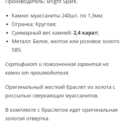
Производитель:
Bright Spark
.
Камни: муассаниты 240шт. по 1,3мм;
Огранка: Круглая;
Суммарный вес камней:
2,4 карат;
Металл: Белое, желтое или розовое золото
585;
Сертификат и пожизненная гарантия на
камни от производителя.
Оригинальный жесткий браслет из золота с
россыпью сверкающих муассанитов.
В комплекте c браслетом идет оригинальная
золотая отвертка.