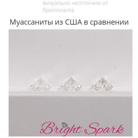
визуально неотличим от
бриллианта
Муассаниты из США в сравнении