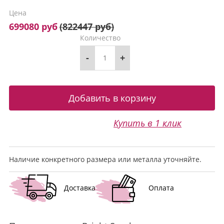
Цена
699080 руб
(
822447 руб
)
Количество
-
+
Купить в 1 клик
Наличие конкретного размера или металла уточняйте.
Доставка
Оплата