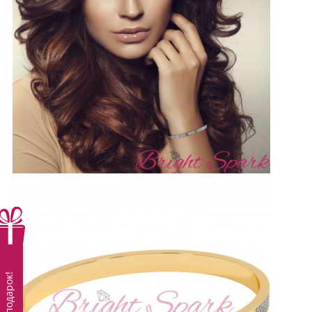
Вам подарок!