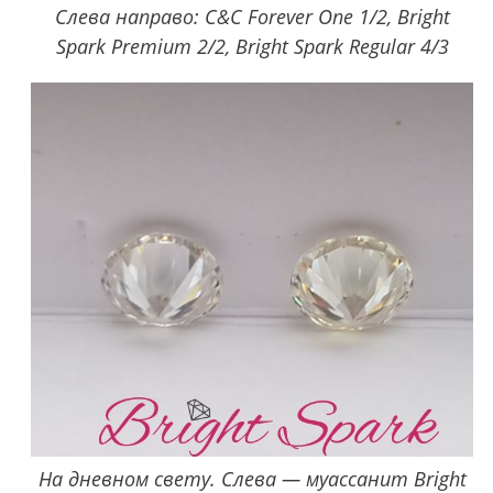
Слева направо: C&C Forever One 1/2, Bright
Spark Premium 2/2, Bright Spark Regular 4/3
На дневном свету. Слева — муассанит Bright