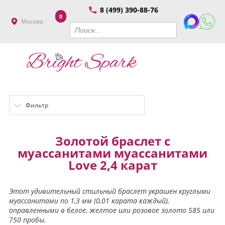
8 (499) 390-88-76
0
Москва
Фильтр
Золотой браслет с
муассанитами муассанитами
Love 2,4 карат
Этот удивительный стильный браслет украшен круглыми
муассанитами по 1,3 мм (0,01 карата каждый),
оправленными в белое, желтое или розовое золото 585 или
750 пробы.