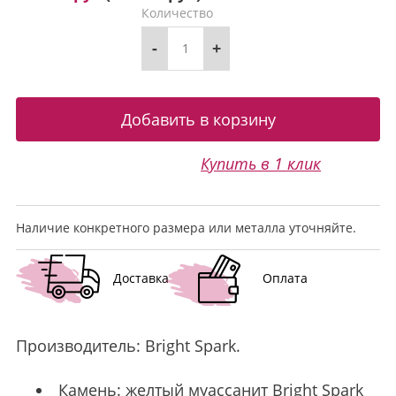
Количество
-
+
Купить в 1 клик
Наличие конкретного размера или металла уточняйте.
Доставка
Оплата
Производитель:
Bright Spark
.
Камень: желтый
муассанит
Bright Spark