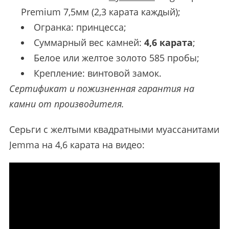
Premium 7,5мм (2,3 карата каждый);
Огранка: принцесса;
Суммарный вес камней:
4,6 карата
;
Белое или желтое золото 585 пробы;
Крепление: винтовой замок.
Сертификат и пожизненная гарантия на
камни от производителя.
Серьги с желтыми квадратными муассанитами
Jemma на 4,6 карата на видео: