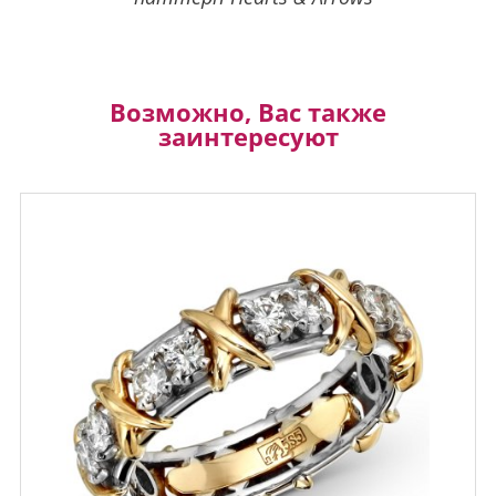
Возможно, Вас также
заинтересуют