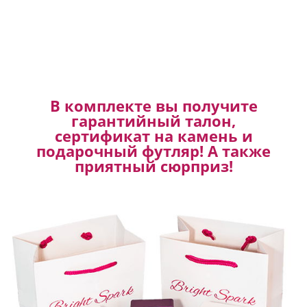
В комплекте вы получите
гарантийный талон,
сертификат на камень и
подарочный футляр! А также
приятный сюрприз!