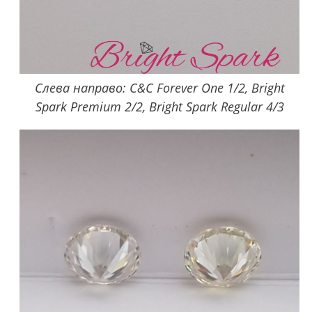
Слева направо: C&C Forever One 1/2, Bright
Spark Premium 2/2, Bright Spark Regular 4/3