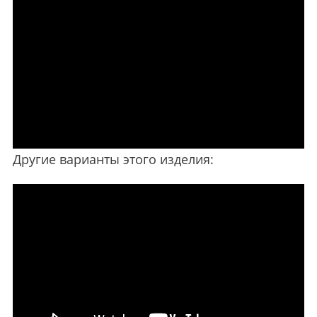
Другие варианты этого изделия: