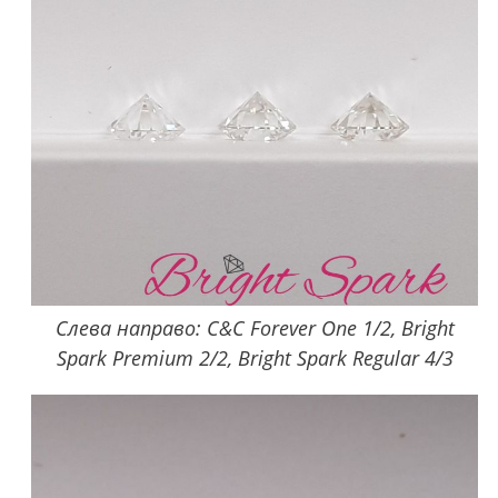
Слева направо: C&C Forever One 1/2, Bright
Spark Premium 2/2, Bright Spark Regular 4/3