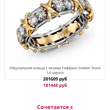
Обручальное кольцо с иксами Тиффани Sixteen Stone
1,6 карата
201609 руб
181448 руб
Сочетается с