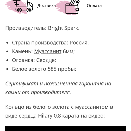
Доставка
Оплата
Производитель:
Bright Spark
.
Страна производства: Россия.
Камень:
Муассанит
6мм;
Огранка: Сердце;
Белое золото 585 пробы;
Сертификат и пожизненная гарантия на
камни от производителя
.
Кольцо из белого золота с муассанитом в
виде сердца Hilary 0,8 карата на видео: