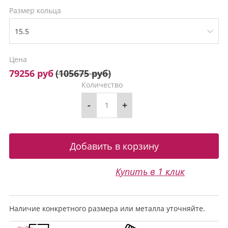
Размер кольца
Цена
79256 руб
(
105675 руб
)
Количество
-
+
Купить в 1 клик
Наличие конкретного размера или металла уточняйте.