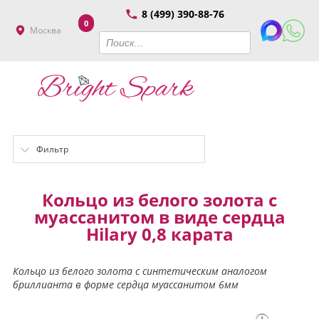
8 (499) 390-88-76
0
Москва
Фильтр
Кольцо из белого золота с
муассанитом в виде сердца
Hilary 0,8 карата
Кольцо из белого золота с синтетическим аналогом
бриллианта в форме сердца муассанитом 6мм