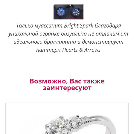
Только муассанит Bright Spark благодаря
уникальной огранке визуально не отличим от
идеального бриллианта и демонстрирует
паттерн Hearts & Arrows
Возможно, Вас также
заинтересуют