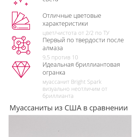
Отличные цветовые
характеристики
цвет/чистота от 2/2 по ТУ
Первый по твердости после
алмаза
9,5 против 10
Идеальная бриллиантовая
огранка
муассанит Bright Spark
визуально неотличим от
бриллианта
Муассаниты из США в сравнении