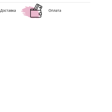
Доставка
Оплата