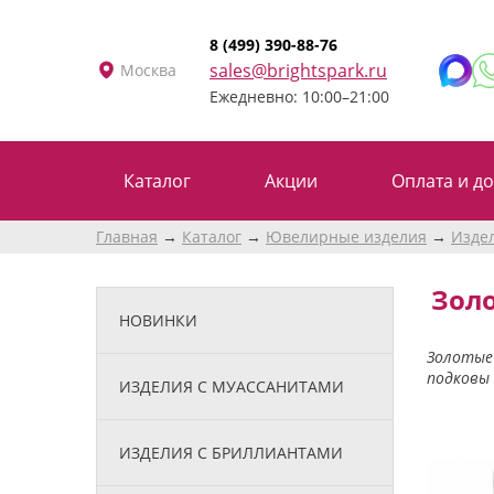
8 (499) 390-88-76
sales@brightspark.ru
Москва
Ежедневно: 10:00–21:00
Каталог
Акции
Оплата и до
Главная
Каталог
Ювелирные изделия
Изде
Золо
НОВИНКИ
Золотые 
подковы 
ИЗДЕЛИЯ С МУАССАНИТАМИ
ИЗДЕЛИЯ С БРИЛЛИАНТАМИ