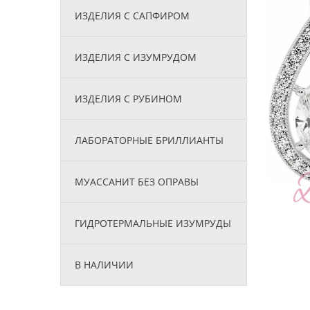
ИЗДЕЛИЯ С САПФИРОМ
ИЗДЕЛИЯ С ИЗУМРУДОМ
ИЗДЕЛИЯ С РУБИНОМ
ЛАБОРАТОРНЫЕ БРИЛЛИАНТЫ
МУАССАНИТ БЕЗ ОПРАВЫ
ГИДРОТЕРМАЛЬНЫЕ ИЗУМРУДЫ
В НАЛИЧИИ