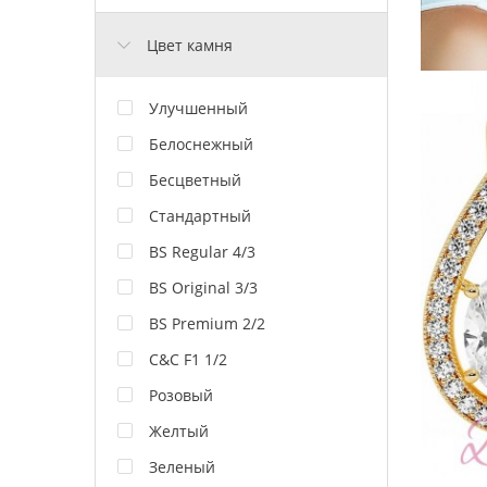
Цвет камня
Улучшенный
Белоснежный
Бесцветный
Стандартный
BS Regular 4/3
BS Original 3/3
BS Premium 2/2
C&C F1 1/2
Розовый
Желтый
Зеленый