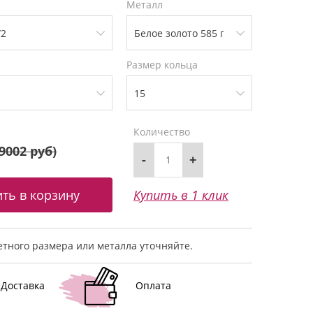
Металл
Размер кольца
Количество
9002 руб
)
-
+
Купить в 1 клик
тного размера или металла уточняйте.
Доставка
Оплата