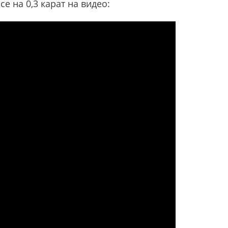
e на 0,3 карат на видео: