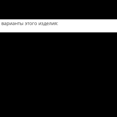
 варианты этого изделия: