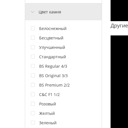
Цвет камня
Другие
Белоснежный
Бесцветный
Улучшенный
Стандартный
BS Regular 4/3
BS Original 3/3
BS Premium 2/2
C&C F1 1/2
Розовый
Желтый
Зеленый