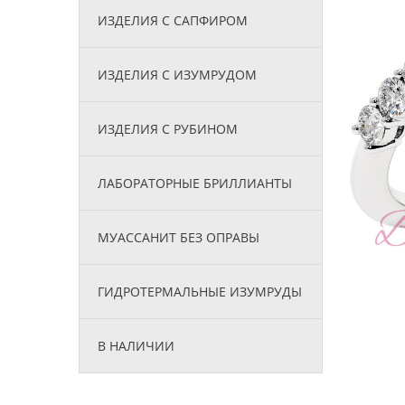
ИЗДЕЛИЯ С САПФИРОМ
ИЗДЕЛИЯ С ИЗУМРУДОМ
ИЗДЕЛИЯ С РУБИНОМ
ЛАБОРАТОРНЫЕ БРИЛЛИАНТЫ
МУАССАНИТ БЕЗ ОПРАВЫ
ГИДРОТЕРМАЛЬНЫЕ ИЗУМРУДЫ
В НАЛИЧИИ