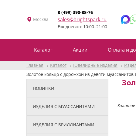
8 (499) 390-88-76
sales@brightspark.ru
Москва
Ежедневно: 10:00–21:00
Каталог
Акции
Оплата и до
Главная
Каталог
Ювелирные изделия
Изде
Золотое кольцо с дорожкой из девяти муассанитов 
Зол
НОВИНКИ
Золотое 
ИЗДЕЛИЯ С МУАССАНИТАМИ
ИЗДЕЛИЯ С БРИЛЛИАНТАМИ