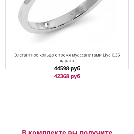
Элегантное кольцо с тремя муассанитами Liya 0,35
карата
44598 руб
42368 руб
В комплекте вы получите