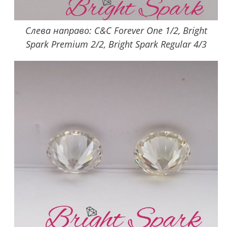
Слева направо: C&C Forever One 1/2, Bright
Spark Premium 2/2, Bright Spark Regular 4/3