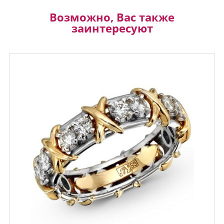
Возможно, Вас также
заинтересуют