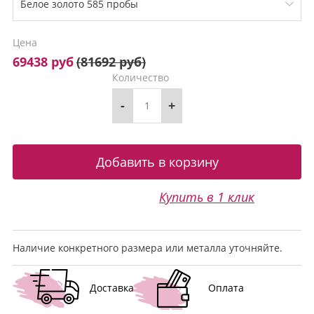
Цена
69438 руб
(
81692 руб
)
Количество
-
+
Купить в 1 клик
Наличие конкретного размера или металла уточняйте.
Доставка
Оплата