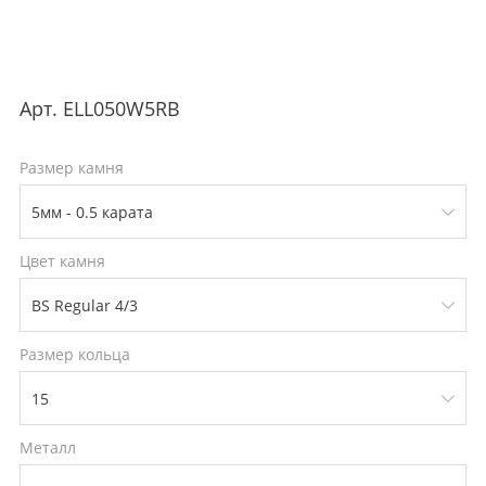
Арт.
ELL050W5RB
Размер камня
Цвет камня
Размер кольца
Металл