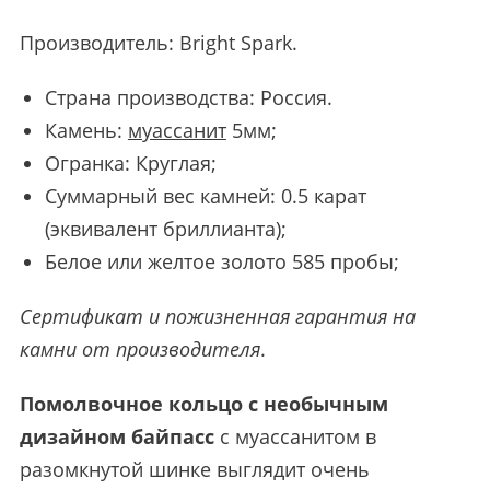
Производитель:
Bright Spark
.
Страна производства: Россия.
Камень:
муассанит
5мм;
Огранка: Круглая;
Суммарный вес камней: 0.5 карат
(эквивалент бриллианта);
Белое или желтое золото 585 пробы;
Сертификат и пожизненная гарантия на
камни от производителя
.
Помолвочное кольцо с необычным
дизайном байпасс
с муассанитом в
разомкнутой шинке выглядит очень