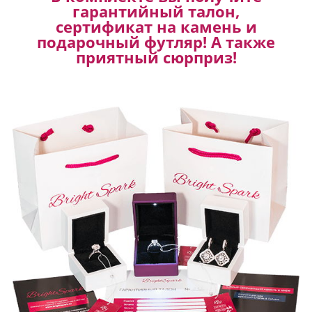
гарантийный талон,
сертификат на камень и
подарочный футляр! А также
приятный сюрприз!