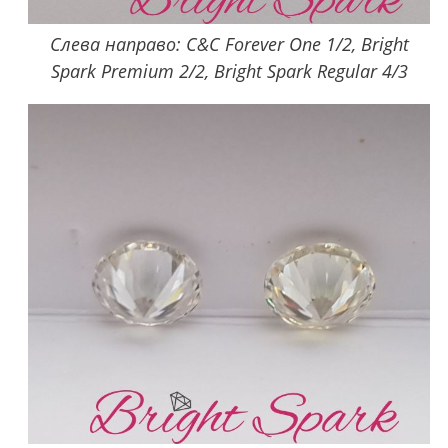
Слева направо: C&C Forever One 1/2, Bright
Spark Premium 2/2, Bright Spark Regular 4/3