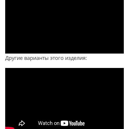
Другие варианты этого изделия: