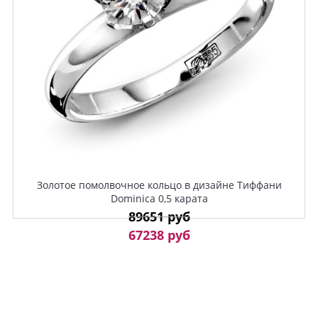
Золотое помолвочное кольцо в дизайне Тиффани
Dominica 0,5 карата
89651 руб
67238 руб