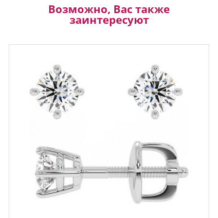
Возможно, Вас также
заинтересуют