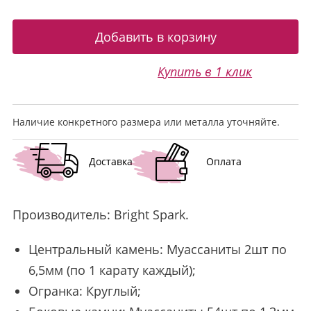
Купить в 1 клик
Наличие конкретного размера или металла уточняйте.
Доставка
Оплата
Производитель:
Bright Spark
.
Центральный камень: Муассаниты 2шт по
6,5мм (по 1 карату каждый);
Огранка: Круглый;