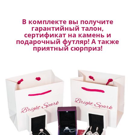
В комплекте вы получите
гарантийный талон,
сертификат на камень и
подарочный футляр! А также
приятный сюрприз!