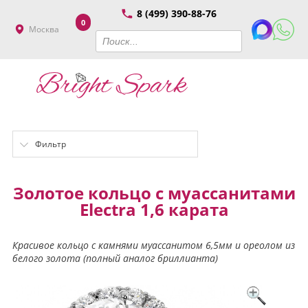
8 (499) 390-88-76
0
Москва
Фильтр
Золотое кольцо с муассанитами
Electra 1,6 карата
Красивое кольцо с камнями муассанитом 6,5мм и ореолом из
белого золота (полный аналог бриллианта)