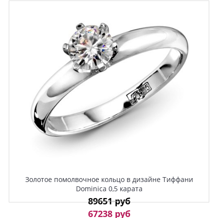
Золотое помолвочное кольцо в дизайне Тиффани
Dominica 0,5 карата
89651 руб
67238 руб