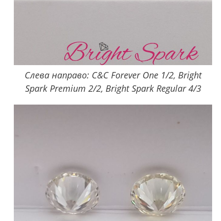
Слева направо: C&C Forever One 1/2, Bright
Spark Premium 2/2, Bright Spark Regular 4/3