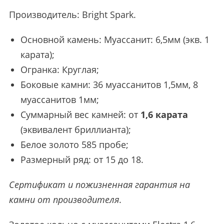
Производитель:
Bright Spark
.
Основной камень: Муассанит: 6,5мм (экв. 1
карата);
Огранка: Круглая;
Боковые камни: 36 муассанитов 1,5мм, 8
муассанитов 1мм;
Суммарный вес камней: от
1,6 карата
(эквивалент бриллианта);
Белое золото 585 пробе;
Размерный ряд: от 15 до 18.
Сертификат и пожизненная гарантия на
камни от производителя
.