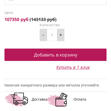
Цена
107350 руб
(
143133 руб
)
Количество
-
+
Купить в 1 клик
Наличие конкретного размера или металла уточняйте.
Доставка
Оплата