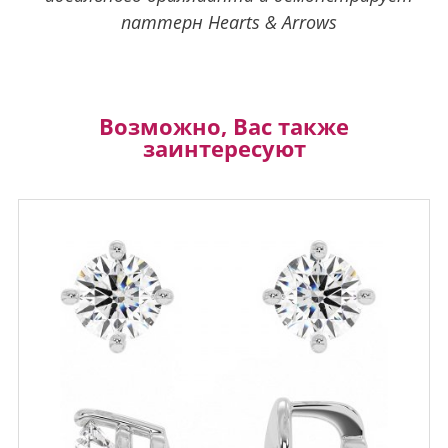
паттерн Hearts & Arrows
Возможно, Вас также
заинтересуют