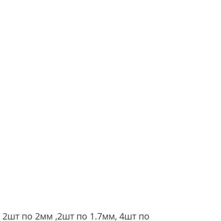
 2шт по 2мм ,2шт по 1.7мм, 4шт по