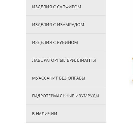
ИЗДЕЛИЯ С САПФИРОМ
ИЗДЕЛИЯ С ИЗУМРУДОМ
ИЗДЕЛИЯ С РУБИНОМ
ЛАБОРАТОРНЫЕ БРИЛЛИАНТЫ
МУАССАНИТ БЕЗ ОПРАВЫ
ГИДРОТЕРМАЛЬНЫЕ ИЗУМРУДЫ
В НАЛИЧИИ