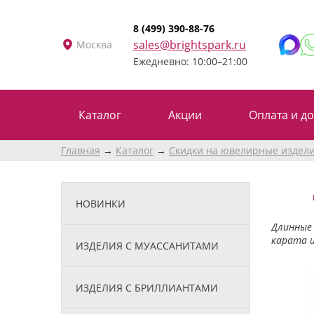
8 (499) 390-88-76
sales@brightspark.ru
Москва
Ежедневно: 10:00–21:00
Каталог
Акции
Оплата и до
Главная
Каталог
Скидки на ювелирные издел
НОВИНКИ
Длинные 
карата и
ИЗДЕЛИЯ С МУАССАНИТАМИ
ИЗДЕЛИЯ С БРИЛЛИАНТАМИ