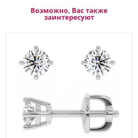
Возможно, Вас также
заинтересуют