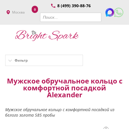
8 (499) 390-88-76
0
Москва
Фильтр
Мужское обручальное кольцо с
комфортной посадкой
Alexander
Мужское обручальное кольцо с комфортной посадкой из
белого золота 585 пробы