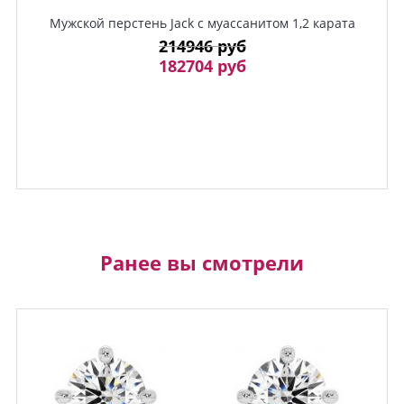
Мужской перстень Jack с муассанитом 1,2 карата
214946 руб
182704 руб
Ранее вы смотрели