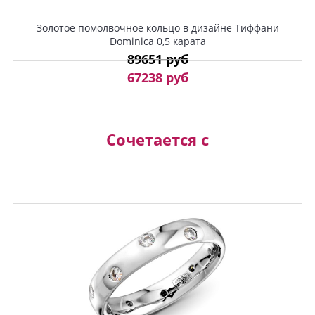
Золотое помолвочное кольцо в дизайне Тиффани
Dominica 0,5 карата
89651 руб
67238 руб
Сочетается с