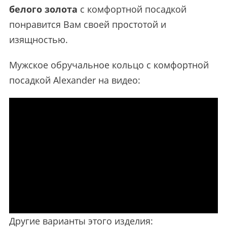
белого золота
с комфортной посадкой
понравится Вам своей простотой и
изящностью.
Мужское обручальное кольцо с комфортной
посадкой Alexander на видео:
Другие варианты этого изделия: