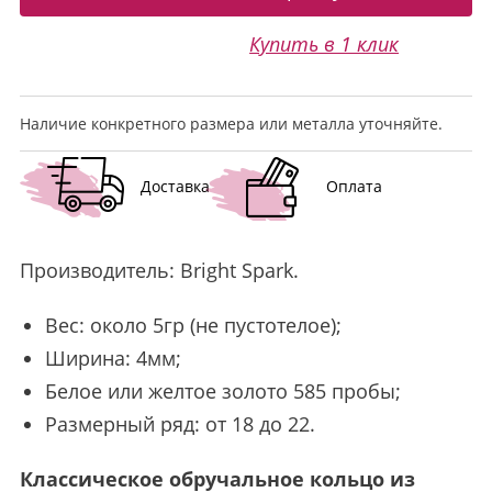
Купить в 1 клик
Наличие конкретного размера или металла уточняйте.
Доставка
Оплата
Производитель:
Bright Spark
.
Вес: около 5гр (не пустотелое);
Ширина: 4мм;
Белое или желтое золото 585 пробы;
Размерный ряд: от 18 до 22.
Классическое обручальное кольцо из