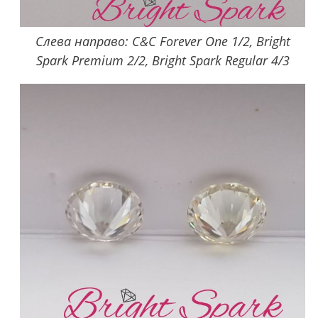
Слева направо: C&C Forever One 1/2, Bright
Spark Premium 2/2, Bright Spark Regular 4/3