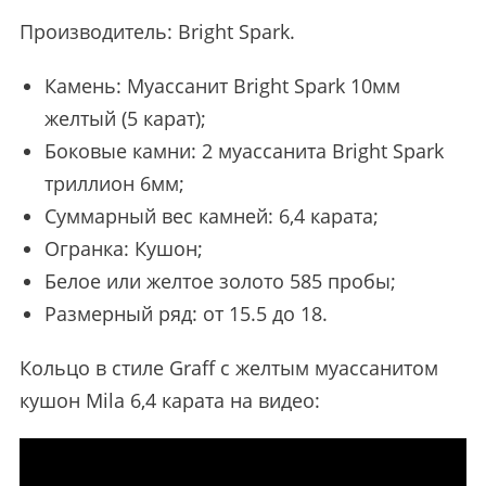
Производитель:
Bright Spark
.
Камень: Муассанит Bright Spark 10мм
желтый (5 карат);
Боковые камни: 2 муассанита Bright Spark
триллион 6мм;
Суммарный вес камней: 6,4 карата;
Огранка: Кушон;
Белое или желтое золото 585 пробы;
Размерный ряд: от 15.5 до 18.
Кольцо в стиле Graff с желтым муассанитом
кушон Mila 6,4 карата на видео: