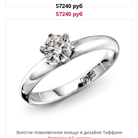
57240 руб
57240 руб
Золотое помолвочное кольцо в дизайне Тиффани