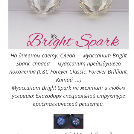
На дневном свету. Слева — муассанит Bright
Spark, справа — муассанит предыдущего
поколения (C&C Forever Classic, Forever Brilliant,
Китай, ...)
Муассанит Bright Spark не желтит в любых
условиях благодаря специальной структуре
кристаллической решетки.