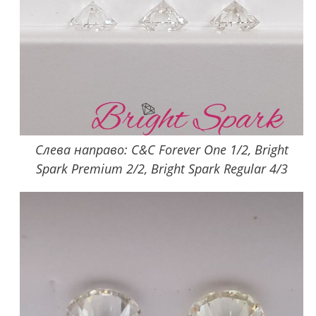
Слева направо: C&C Forever One 1/2, Bright
Spark Premium 2/2, Bright Spark Regular 4/3