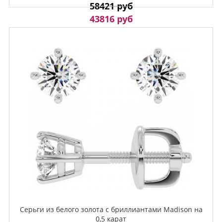
58421 руб
43816 руб
Серьги из белого золота с бриллиантами Madison на
0,5 карат