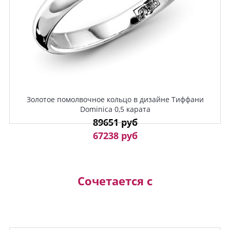
Золотое помолвочное кольцо в дизайне Тиффани
Dominica 0,5 карата
89651 руб
67238 руб
Сочетается с