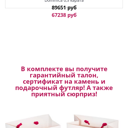
Dominica 0,5 карата
89651 руб
67238 руб
В комплекте вы получите
гарантийный талон,
сертификат на камень и
подарочный футляр! А также
приятный сюрприз!