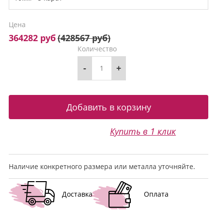
Цена
364282 руб
(
428567 руб
)
Количество
-
+
Купить в 1 клик
Наличие конкретного размера или металла уточняйте.
Доставка
Оплата